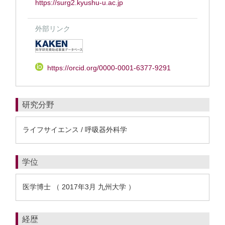
https://surg2.kyushu-u.ac.jp
外部リンク
https://orcid.org/0000-0001-6377-9291
研究分野
ライフサイエンス / 呼吸器外科学
学位
医学博士 （ 2017年3月 九州大学 ）
経歴