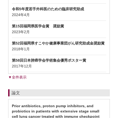
令和5年度若手外科医のための臨床研究助成
2024年4月
第15回福岡県医学会賞 奨励賞
2023年2月
第52回福岡県すこやか健康事業団がん研究助成金奨励賞
2018年1月
第58回日本肺癌学会学術集会優秀ポスター賞
2017年12月
▼全件表示
論文
Prior antibiotics, proton pump inhibitors, and
probiotics in patients with extensive stage small
cell lung cancer treated with immune checkpoint