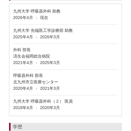
九州大学 呼吸器外科 助教
2026年4月
現在
-
九州大学 先端医工学診療部 助教
2025年4月
2026年3月
-
外科 部長
済生会福岡総合病院
2021年4月
2025年3月
-
呼吸器外科 部長
北九州市立医療センター
2020年4月
2021年3月
-
九州大学 呼吸器外科（２） 医員
2018年4月
2020年3月
-
学歴