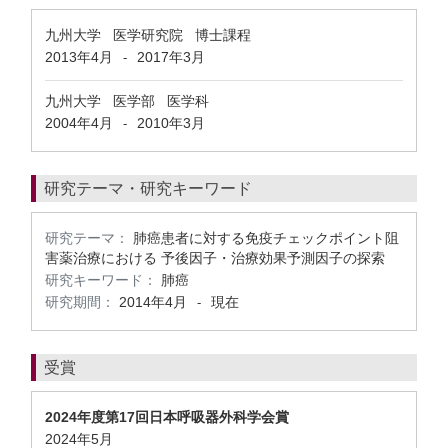
九州大学 医学研究院 博士課程
2013年4月
2017年3月
-
九州大学 医学部 医学科
2004年4月
2010年3月
-
研究テーマ・研究キーワード
研究テーマ：
肺癌患者に対する免疫チェックポイント阻
害薬治療における 予後因子・治療効果予測因子の探索
研究キーワード：
肺癌
研究期間：
2014年4月
現在
-
受賞
2024年度第17回日本呼吸器外科学会賞
2024年5月