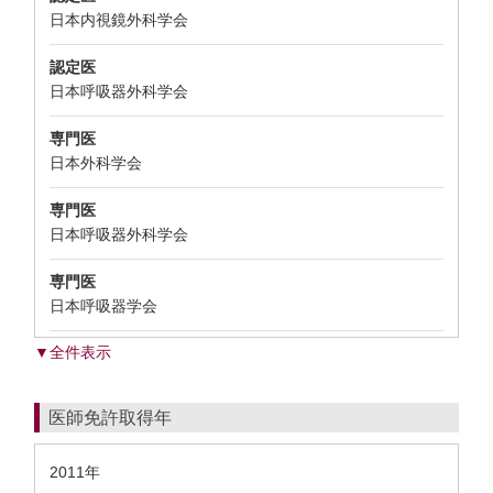
日本内視鏡外科学会
認定医
日本呼吸器外科学会
専門医
日本外科学会
専門医
日本呼吸器外科学会
専門医
日本呼吸器学会
▼全件表示
医師免許取得年
2011年