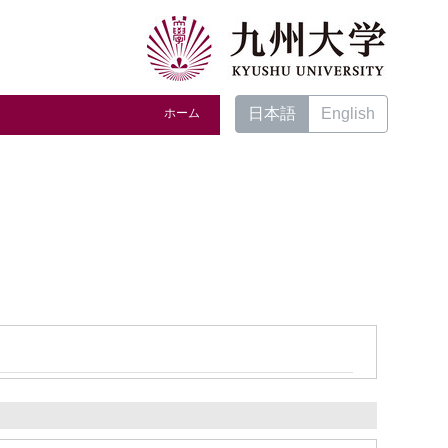
日本語
English
ホーム