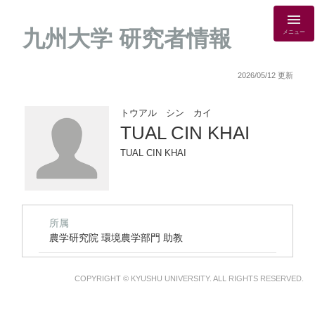
九州大学 研究者情報
メニュー
2026/05/12 更新
トウアル シン カイ
TUAL CIN KHAI
TUAL CIN KHAI
所属
農学研究院 環境農学部門 助教
COPYRIGHT © KYUSHU UNIVERSITY. ALL RIGHTS RESERVED.