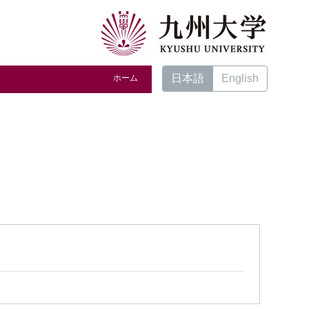
日本語
English
ホーム