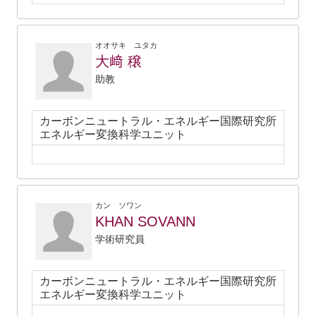
オオサキ ユタカ
大﨑 穣
助教
カーボンニュートラル・エネルギー国際研究所
エネルギー変換科学ユニット
カン ソワン
KHAN SOVANN
学術研究員
カーボンニュートラル・エネルギー国際研究所
エネルギー変換科学ユニット