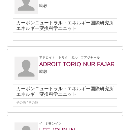
助教
カーボンニュートラル・エネルギー国際研究所
エネルギー変換科学ユニット
アドロイト トリク ヌル フアジヤール
ADROIT TORIQ NUR FAJAR
助教
カーボンニュートラル・エネルギー国際研究所
エネルギー変換科学ユニット
その他 / その他
イ ジヨンイン