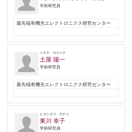
学術研究員
最先端有機光エレクトロニクス研究センター
ツチヤ ヨウイチ
土屋 陽一
学術研究員
最先端有機光エレクトロニクス研究センター
ヒガシカワ サチコ
東川 幸子
学術研究員