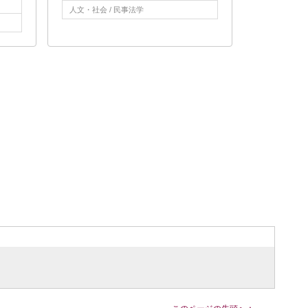
人文・社会 / 民事法学