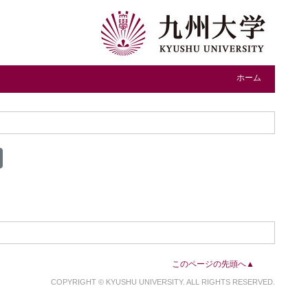
ホーム
このページの先頭へ▲
COPYRIGHT © KYUSHU UNIVERSITY. ALL RIGHTS RESERVED.