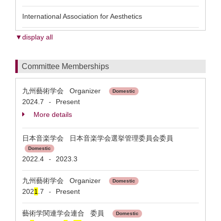
International Association for Aesthetics
▼display all
Committee Memberships
九州藝術学会 Organizer
Domestic
2024.7
Present
-
More details
日本音楽学会 日本音楽学会選挙管理委員会委員
Domestic
2022.4
2023.3
-
九州藝術学会 Organizer
Domestic
202
1
.7
Present
-
藝術学関連学会連合 委員
Domestic