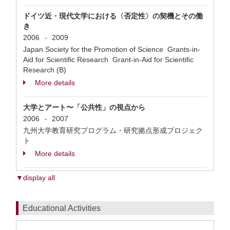
ドイツ近・現代文学における〈否定性〉の契機とその働
き
2006
2009
-
Japan Society for the Promotion of Science Grants-in-
Aid for Scientific Research Grant-in-Aid for Scientific
Research (B)
More details
大学とアート〜「公共性」の視点から
2006
2007
-
九州大学教育研究プログラム・研究拠点形成プロジェク
ト
More details
▼display all
Educational Activities