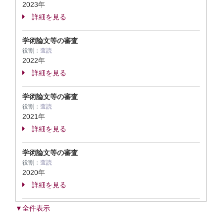
2023年
詳細を見る
学術論文等の審査
役割：
査読
2022年
詳細を見る
学術論文等の審査
役割：
査読
2021年
詳細を見る
学術論文等の審査
役割：
査読
2020年
詳細を見る
▼全件表示