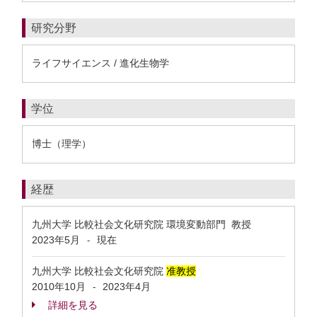
研究分野
ライフサイエンス / 進化生物学
学位
博士（理学）
経歴
九州大学 比較社会文化研究院 環境変動部門 教授
2023年5月
現在
-
九州大学 比較社会文化研究院
准教授
2010年10月
2023年4月
-
詳細を見る