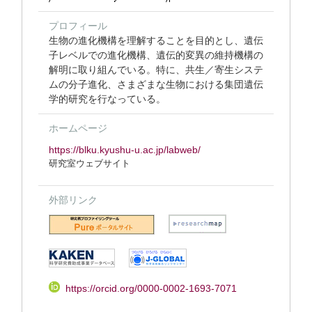
プロフィール
生物の進化機構を理解することを目的とし、遺伝
子レベルでの進化機構、遺伝的変異の維持機構の
解明に取り組んでいる。特に、共生／寄生システ
ムの分子進化、さまざまな生物における集団遺伝
学的研究を行なっている。
ホームページ
https://blku.kyushu-u.ac.jp/labweb/
研究室ウェブサイト
外部リンク
https://orcid.org/0000-0002-1693-7071