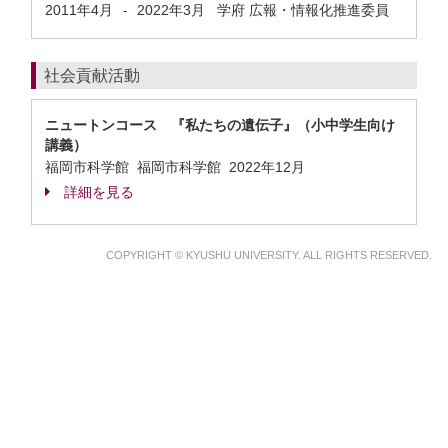
2011年4月
2022年3月
学府 広報・情報化推進委員
-
社会貢献活動
ニュートンコース 『私たちの遺伝子』（小中学生向け
講義）
福岡市科学館 福岡市科学館
2022年12月
詳細を見る
COPYRIGHT © KYUSHU UNIVERSITY. ALL RIGHTS RESERVED.