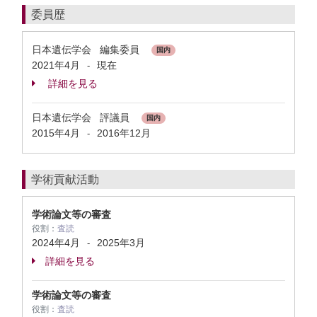
委員歴
日本遺伝学会 編集委員
国内
2021年4月
現在
-
詳細を見る
日本遺伝学会 評議員
国内
2015年4月
2016年12月
-
学術貢献活動
学術論文等の審査
役割：
査読
2024年4月
2025年3月
-
詳細を見る
学術論文等の審査
役割：
査読