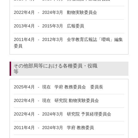
2022年4月
2024年3月
動物実験委員会
-
2013年4月
2015年3月
広報委員
-
2011年4月
2012年3月
全学教育広報誌「嚶鳴」編集
-
委員
その他部局等における各種委員・役職
等
2025年4月
現在
学府 教務委員会 委員長
-
2022年4月
現在
研究院 動物実験委員会
-
2022年4月
2024年3月
研究院 予算経理委員会
-
2011年4月
2024年3月
学府 教務委員
-