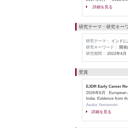
詳細を見る
研究テーマ・研究キー
研究テーマ：
インドに
研究キーワード：
開発
研究期間：
2022年4月
受賞
EJDR Early Career Res
2026年6月 European Ass
India: Evidence from t
Asuka Yamamoto
詳細を見る