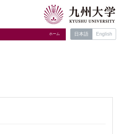
日本語
English
ホーム