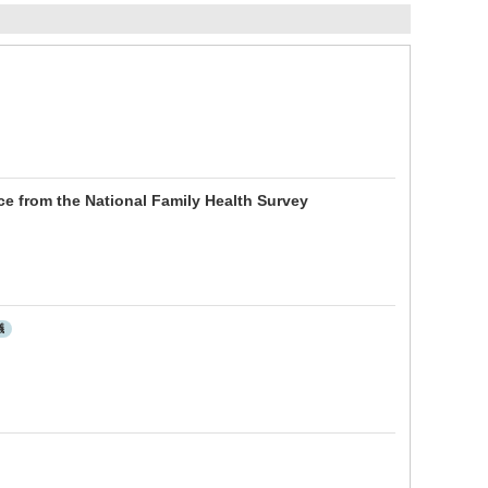
e from the National Family Health Survey
議