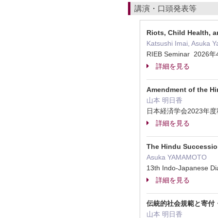
講演・口頭発表等
Riots, Child Health, 
Katsushi Imai, Asuka 
RIEB Seminar 2026
詳細を見る
Amendment of the Hin
山本 明日香
日本経済学会2023年度
詳細を見る
The Hindu Successio
Asuka YAMAMOTO
13th Indo-Japanese D
詳細を見る
伝統的社会規範と寄付
山本 明日香