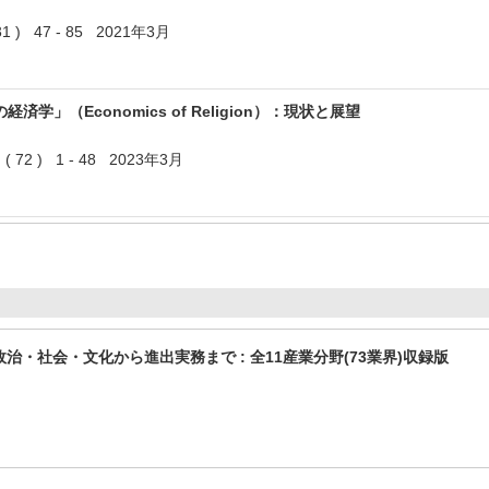
 ) 47 - 85 2021年3月
学」（Economics of Religion）：現状と展望
2 ) 1 - 48 2023年3月
政治・社会・文化から進出実務まで : 全11産業分野(73業界)収録版