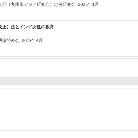
部（九州南アジア研究会）定例研究会 2025年1月
改正）法とインド女性の教育
論発表会 2019年4月