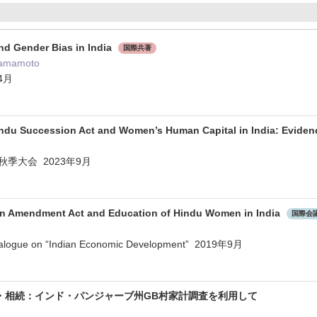
and Gender Bias in India
国際共著
Yamamoto
年4月
du Succession Act and Women’s Human Capital in India: Evidenc
秋季大会 2023年9月
n Amendment Act and Education of Hindu Women in India
国際会
ialogue on “Indian Economic Development” 2019年9月
・相続：インド・パンジャーブ州GB村家計調査を利用して