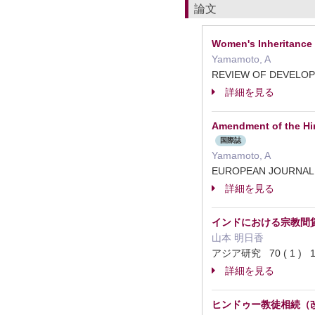
論文
Women's Inheritance
Yamamoto, A
REVIEW OF DEVEL
詳細を見る
Amendment of the Hin
国際誌
Yamamoto, A
EUROPEAN JOURNAL
詳細を見る
インドにおける宗教間
山本 明日香
アジア研究 70 ( 1 ) 1
詳細を見る
ヒンドゥー教徒相続（