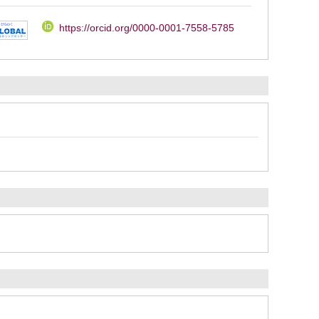
https://orcid.org/0000-0001-7558-5785