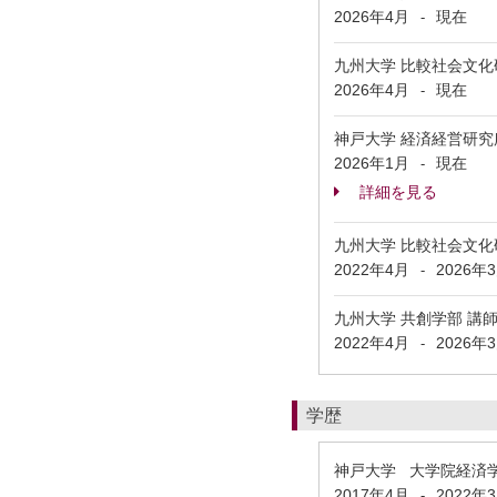
2026年4月
現在
-
九州大学 比較社会文化
2026年4月
現在
-
神戸大学 経済経営研究
2026年1月
現在
-
詳細を見る
九州大学 比較社会文化
2022年4月
2026年
-
九州大学 共創学部 講
2022年4月
2026年
-
学歴
神戸大学 大学院経済
2017年4月
2022年
-