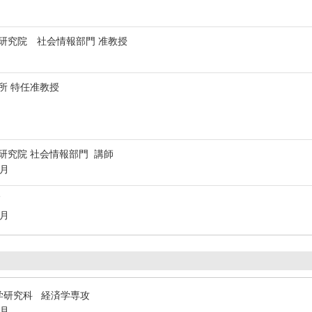
研究院 社会情報部門 准教授
所 特任准教授
研究院 社会情報部門 講師
3月
師
3月
学研究科 経済学専攻
3月