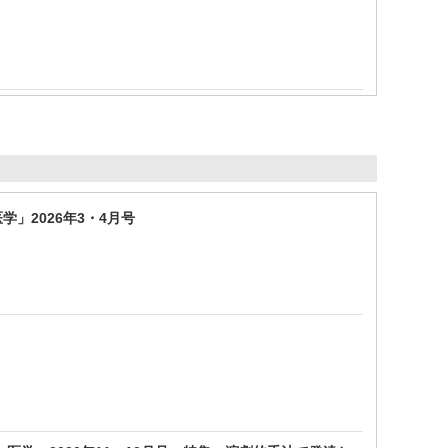
」2026年3・4月号