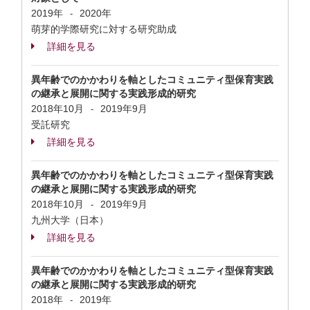
2019年
2020年
-
萌芽的学際研究に対する研究助成
詳細を見る
異年齢でのかかわりを軸としたコミュニティ型保育実践
の継承と展開に関する実践形成的研究
2018年10月
2019年9月
-
受託研究
詳細を見る
異年齢でのかかわりを軸としたコミュニティ型保育実践
の継承と展開に関する実践形成的研究
2018年10月
2019年9月
-
九州大学（日本）
詳細を見る
異年齢でのかかわりを軸としたコミュニティ型保育実践
の継承と展開に関する実践形成的研究
2018年
2019年
-