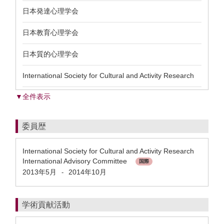
日本発達心理学会
日本教育心理学会
日本質的心理学会
International Society for Cultural and Activity Research
▼全件表示
委員歴
International Society for Cultural and Activity Research
International Advisory Committee
国際
2013年5月
2014年10月
-
学術貢献活動