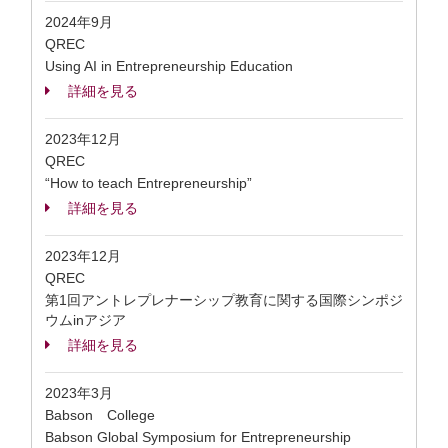
2024年9月
QREC
Using AI in Entrepreneurship Education
詳細を見る
2023年12月
QREC
“How to teach Entrepreneurship”
詳細を見る
2023年12月
QREC
第1回アントレプレナーシップ教育に関する国際シンポジ
ウムinアジア
詳細を見る
2023年3月
Babson College
Babson Global Symposium for Entrepreneurship