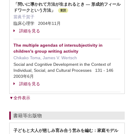
「問いに導かれて方法が生まれるとき ― 形成的フィール
ドワークという方法」
査読
當眞千賀子
臨床心理学 2004年11月
詳細を見る
The multiple agendas of intersubjectivity in
children's group writing activity
Chikako Toma, James V. Wertsch
Social and Cognitive Development in the Context of
Individual, Social, and Cultural Processes 131 - 146
2003年6月
詳細を見る
▼全件表示
書籍等出版物
子どもと大人が慈しみ育み合う営みを編む：家庭モデル