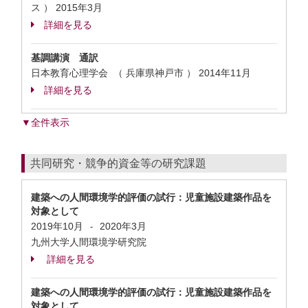
ス ）
2015年3月
詳細を見る
基調講演 通訳
日本教育心理学会 （ 兵庫県神戸市 ）
2014年11月
詳細を見る
▼全件表示
共同研究・競争的資金等の研究課題
建築への人間環境学的評価の試行：児童施設建築作品を
対象として
2019年10月
2020年3月
-
九州大学人間環境学研究院
詳細を見る
建築への人間環境学的評価の試行：児童施設建築作品を
対象として