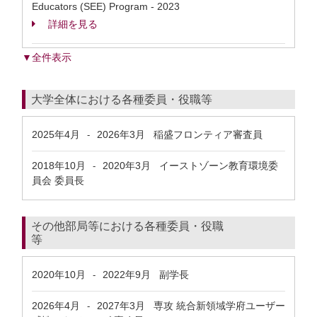
Educators (SEE) Program - 2023
詳細を見る
▼全件表示
大学全体における各種委員・役職等
2025年4月
2026年3月
稲盛フロンティア審査員
-
2018年10月
2020年3月
イーストゾーン教育環境委
-
員会 委員長
その他部局等における各種委員・役職
等
2020年10月
2022年9月
副学長
-
2026年4月
2027年3月
専攻 統合新領域学府ユーザー
-