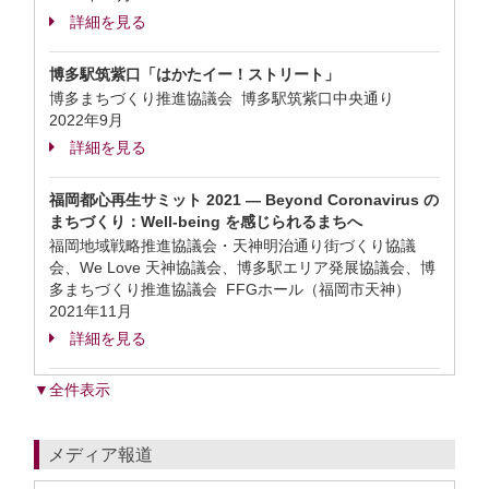
詳細を見る
博多駅筑紫口「はかたイー！ストリート」
博多まちづくり推進協議会 博多駅筑紫口中央通り
2022年9月
詳細を見る
福岡都心再生サミット 2021 ― Beyond Coronavirus の
まちづくり：Well-being を感じられるまちへ
福岡地域戦略推進協議会・天神明治通り街づくり協議
会、We Love 天神協議会、博多駅エリア発展協議会、博
多まちづくり推進協議会 FFGホール（福岡市天神）
2021年11月
詳細を見る
▼全件表示
メディア報道