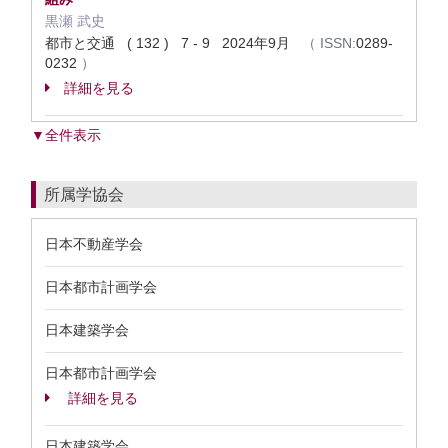
黒瀬 武史
都市と交通 ( 132 ) 7 - 9 2024年9月
（
ISSN:
0289-
0232
）
詳細を見る
▼全件表示
所属学協会
日本不動産学会
日本都市計画学会
日本建築学会
日本都市計画学会
詳細を見る
日本建築学会