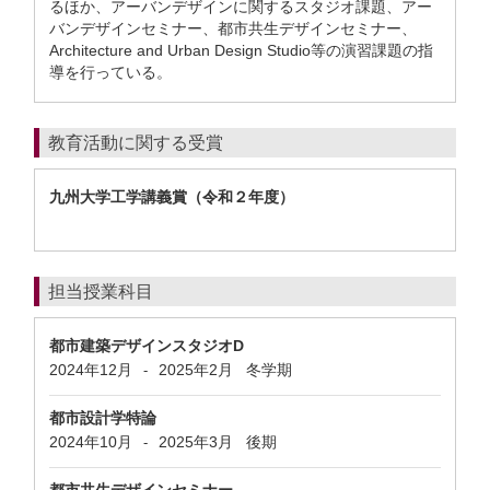
るほか、アーバンデザインに関するスタジオ課題、アー
バンデザインセミナー、都市共生デザインセミナー、
Architecture and Urban Design Studio等の演習課題の指
導を行っている。
教育活動に関する受賞
九州大学工学講義賞（令和２年度）
担当授業科目
都市建築デザインスタジオD
2024年12月
2025年2月
冬学期
-
都市設計学特論
2024年10月
2025年3月
後期
-