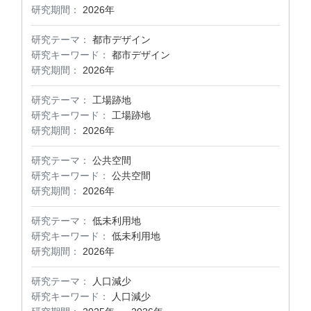
研究期間：
2026年
研究テーマ：
都市デザイン
研究キーワード：
都市デザイン
研究期間：
2026年
研究テーマ：
工場跡地
研究キーワード：
工場跡地
研究期間：
2026年
研究テーマ：
公共空間
研究キーワード：
公共空間
研究期間：
2026年
研究テーマ：
低未利用地
研究キーワード：
低未利用地
研究期間：
2026年
研究テーマ：
人口減少
研究キーワード：
人口減少