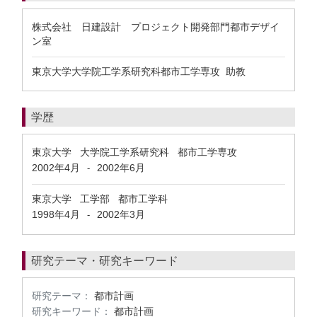
株式会社 日建設計 プロジェクト開発部門都市デザイ
ン室
東京大学大学院工学系研究科都市工学専攻 助教
学歴
東京大学 大学院工学系研究科 都市工学専攻
2002年4月
2002年6月
-
東京大学 工学部 都市工学科
1998年4月
2002年3月
-
研究テーマ・研究キーワード
研究テーマ：
都市計画
研究キーワード：
都市計画