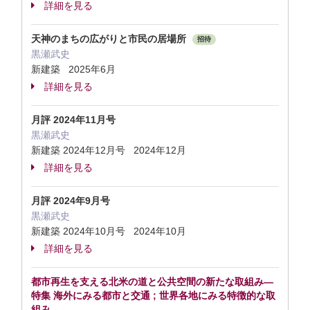
詳細を見る
天神のまちの広がりと市民の居場所
招待
黒瀬武史
新建築 2025年6月
詳細を見る
月評 2024年11月号
黒瀬武史
新建築 2024年12月号 2024年12月
詳細を見る
月評 2024年9月号
黒瀬武史
新建築 2024年10月号 2024年10月
詳細を見る
都市再生を支える北米の道と公共空間の新たな取組み—
特集 海外にみる都市と交通 ; 世界各地にみる特徴的な取
組み