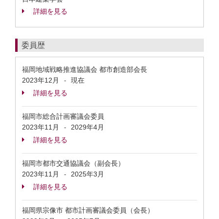
詳細を見る
委員歴
福岡地域戦略推進協議会 都市創造部会長
2023年12月
現在
-
詳細を見る
福岡市総合計画審議会委員
2023年11月
2029年4月
-
詳細を見る
福岡市都市交通協議会（副会長）
2023年11月
2025年3月
-
詳細を見る
福岡県宗像市 都市計画審議会委員（会長）