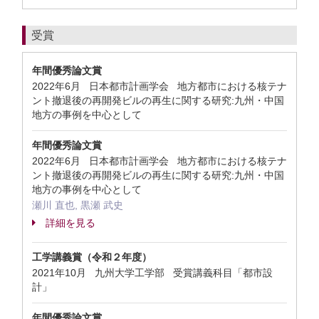
受賞
年間優秀論文賞
2022年6月 日本都市計画学会 地方都市における核テナ
ント撤退後の再開発ビルの再生に関する研究:九州・中国
地方の事例を中心として
年間優秀論文賞
2022年6月 日本都市計画学会 地方都市における核テナ
ント撤退後の再開発ビルの再生に関する研究:九州・中国
地方の事例を中心として
瀬川 直也, 黒瀬 武史
詳細を見る
工学講義賞（令和２年度）
2021年10月 九州大学工学部 受賞講義科目「都市設
計」
年間優秀論文賞