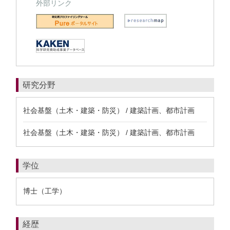
外部リンク
研究分野
社会基盤（土木・建築・防災） / 建築計画、都市計画
社会基盤（土木・建築・防災） / 建築計画、都市計画
学位
博士（工学）
経歴