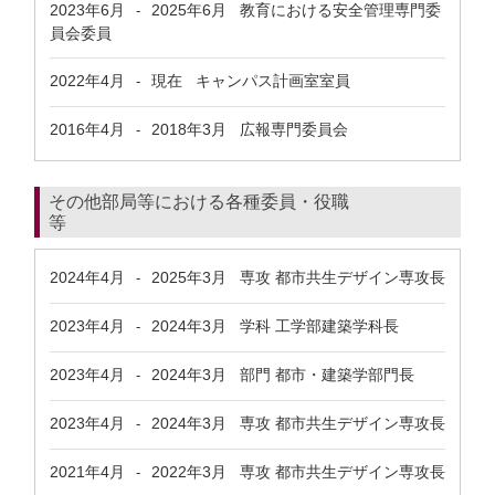
2023年6月
2025年6月
教育における安全管理専門委
-
員会委員
2022年4月
現在
キャンパス計画室室員
-
2016年4月
2018年3月
広報専門委員会
-
その他部局等における各種委員・役職
等
2024年4月
2025年3月
専攻 都市共生デザイン専攻長
-
2023年4月
2024年3月
学科 工学部建築学科長
-
2023年4月
2024年3月
部門 都市・建築学部門長
-
2023年4月
2024年3月
専攻 都市共生デザイン専攻長
-
2021年4月
2022年3月
専攻 都市共生デザイン専攻長
-