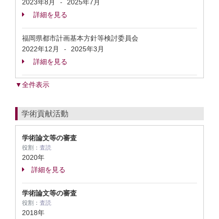
2023年8月
2025年7月
-
詳細を見る
福岡県都市計画基本方針等検討委員会
2022年12月
2025年3月
-
詳細を見る
▼全件表示
学術貢献活動
学術論文等の審査
役割：
査読
2020年
詳細を見る
学術論文等の審査
役割：
査読
2018年