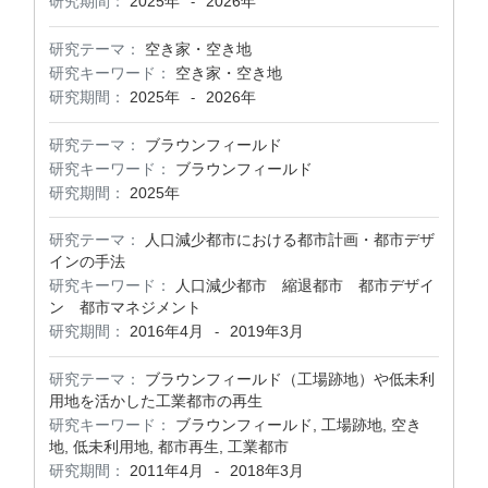
研究期間：
2025年
2026年
-
研究テーマ：
空き家・空き地
研究キーワード：
空き家・空き地
研究期間：
2025年
2026年
-
研究テーマ：
ブラウンフィールド
研究キーワード：
ブラウンフィールド
研究期間：
2025年
研究テーマ：
人口減少都市における都市計画・都市デザ
インの手法
研究キーワード：
人口減少都市 縮退都市 都市デザイ
ン 都市マネジメント
研究期間：
2016年4月
2019年3月
-
研究テーマ：
ブラウンフィールド（工場跡地）や低未利
用地を活かした工業都市の再生
研究キーワード：
ブラウンフィールド, 工場跡地, 空き
地, 低未利用地, 都市再生, 工業都市
研究期間：
2011年4月
2018年3月
-