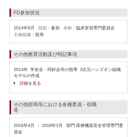
FD参加状況
2014年8月
役割：
参加
名称：
臨床実習専門委員会
主催組織：
部局
その他教育活動及び特記事項
2014年 学友会・同好会等の指導 3次元ハンズオン組織
モデルの作成
詳細を見る
その他部局等における各種委員・役職
等
2016年4月
2018年3月
部門 医療機器安全管理専門委
-
員会