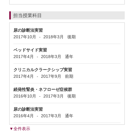
担当授業科目
尿の診断法実習
2017年10月
2018年3月
後期
-
ベッドサイド実習
2017年4月
2018年3月
通年
-
クリニカルクラークシップ実習
2017年4月
2017年9月
前期
-
続発性腎炎・ネフローゼ症候群
2016年10月
2017年3月
後期
-
尿の診断法実習
2016年4月
2017年3月
通年
-
▼全件表示