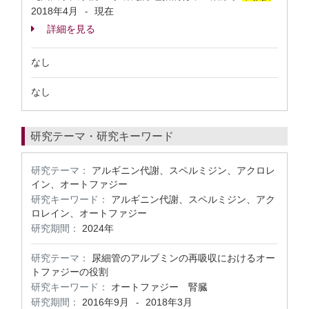
2018年4月
現在
-
詳細を見る
なし
なし
研究テーマ・研究キーワード
研究テーマ：
アルギニン代謝、スペルミジン、アクロレ
イン、オートファジー
研究キーワード：
アルギニン代謝、スペルミジン、アク
ロレイン、オートファジー
研究期間：
2024年
研究テーマ：
尿細管のアルブミンの再吸収におけるオー
トファジーの役割
研究キーワード：
オートファジー 腎臓
研究期間：
2016年9月
2018年3月
-