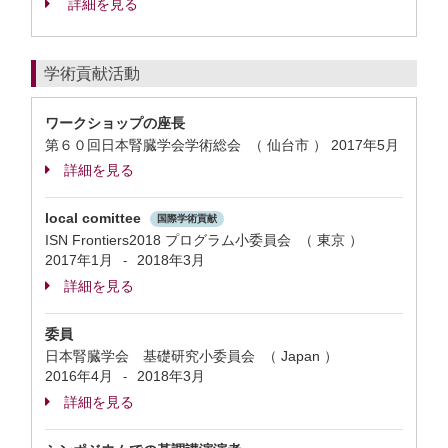
詳細を見る
学術貢献活動
ワークショップの座長
第６０回日本腎臓学会学術総会 （ 仙台市 ）
2017年5月
詳細を見る
local comittee
国際学術貢献
ISN Frontiers2018 プログラム小委員会 （ 東京 ）
2017年1月
2018年3月
-
詳細を見る
委員
日本腎臓学会 基礎研究小委員会 （ Japan ）
2016年4月
2018年3月
-
詳細を見る