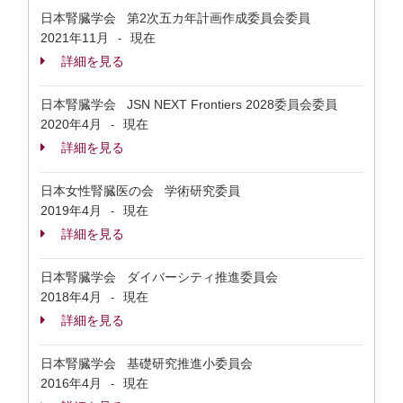
日本腎臓学会 第2次五カ年計画作成委員会委員
2021年11月
現在
-
詳細を見る
日本腎臓学会 JSN NEXT Frontiers 2028委員会委員
2020年4月
現在
-
詳細を見る
日本女性腎臓医の会 学術研究委員
2019年4月
現在
-
詳細を見る
日本腎臓学会 ダイバーシティ推進委員会
2018年4月
現在
-
詳細を見る
日本腎臓学会 基礎研究推進小委員会
2016年4月
現在
-