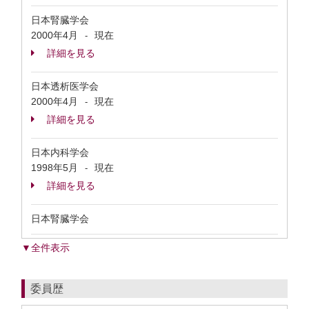
日本腎臓学会
2000年4月
現在
-
詳細を見る
日本透析医学会
2000年4月
現在
-
詳細を見る
日本内科学会
1998年5月
現在
-
詳細を見る
日本腎臓学会
▼全件表示
委員歴