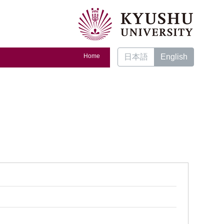
Home
日本語
English