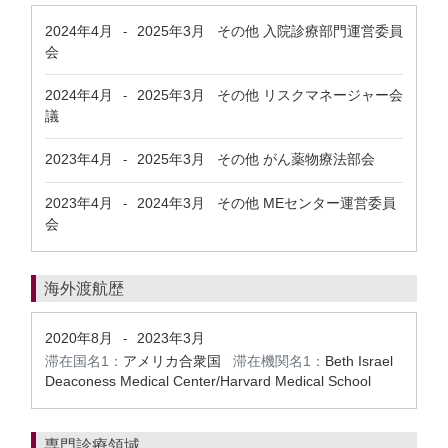
2024年4月
2025年3月
その他 入院診療部門運営委員
-
会
2024年4月
2025年3月
その他 リスクマネージャー会
-
議
2023年4月
2025年3月
その他 がん薬物療法部会
-
2023年4月
2024年3月
その他 MEセンター運営委員
-
会
海外渡航歴
2020年8月
2023年3月
-
滞在国名1：
アメリカ合衆国
滞在機関名1：
Beth Israel
Deaconess Medical Center/Harvard Medical School
専門診療領域