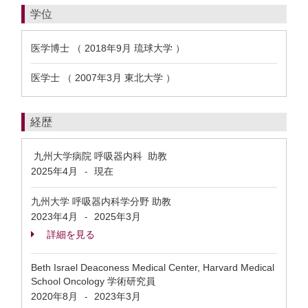
学位
医学博士 （ 2018年9月 琉球大学 ）
医学士 （ 2007年3月 東北大学 ）
経歴
九州大学病院 呼吸器内科 助教
2025年4月
現在
-
九州大学 呼吸器内科学分野 助教
2023年4月
2025年3月
-
詳細を見る
Beth Israel Deaconess Medical Center, Harvard Medical
School Oncology 学術研究員
2020年8月
2023年3月
-