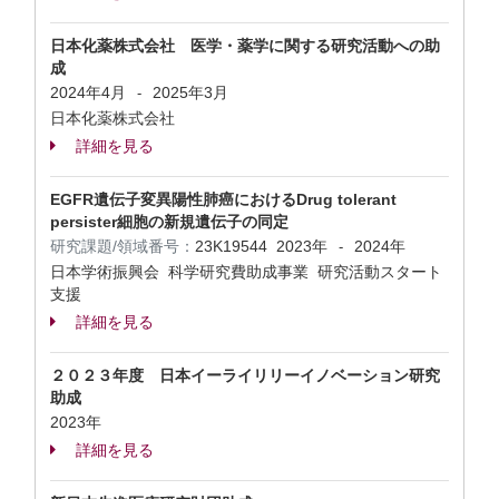
日本化薬株式会社 医学・薬学に関する研究活動への助
成
2024年4月
2025年3月
-
日本化薬株式会社
詳細を見る
EGFR遺伝子変異陽性肺癌におけるDrug tolerant
persister細胞の新規遺伝子の同定
研究課題/領域番号：
23K19544
2023年
2024年
-
日本学術振興会 科学研究費助成事業 研究活動スタート
支援
詳細を見る
２０２３年度 日本イーライリリーイノベーション研究
助成
2023年
詳細を見る