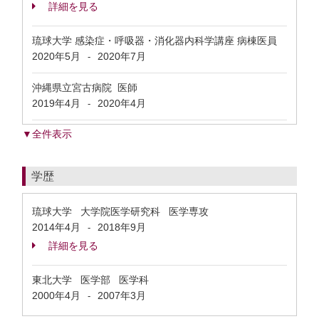
詳細を見る
琉球大学 感染症・呼吸器・消化器内科学講座 病棟医員
2020年5月
2020年7月
-
沖縄県立宮古病院 医師
2019年4月
2020年4月
-
▼全件表示
学歴
琉球大学 大学院医学研究科 医学専攻
2014年4月
2018年9月
-
詳細を見る
東北大学 医学部 医学科
2000年4月
2007年3月
-