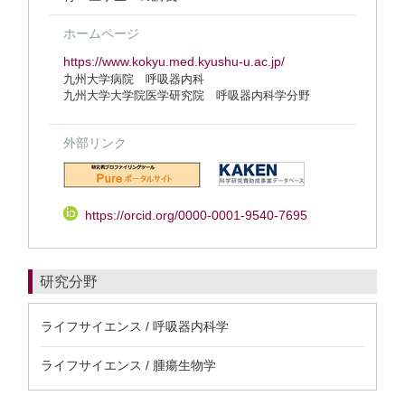
ホームページ
https://www.kokyu.med.kyushu-u.ac.jp/
九州大学病院 呼吸器内科
九州大学大学院医学研究院 呼吸器内科学分野
外部リンク
https://orcid.org/0000-0001-9540-7695
研究分野
ライフサイエンス / 呼吸器内科学
ライフサイエンス / 腫瘍生物学