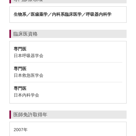
生物系／医歯薬学／内科系臨床医学／呼吸器内科学
臨床医資格
専門医
日本呼吸器学会
専門医
日本救急医学会
専門医
日本内科学会
医師免許取得年
2007年