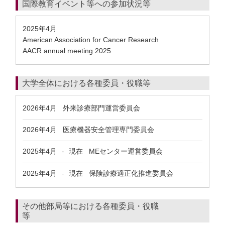
国際教育イベント等への参加状況等
2025年4月
American Association for Cancer Research
AACR annual meeting 2025
大学全体における各種委員・役職等
2026年4月
外来診療部門運営委員会
2026年4月
医療機器安全管理専門委員会
2025年4月
現在
MEセンター運営委員会
-
2025年4月
現在
保険診療適正化推進委員会
-
その他部局等における各種委員・役職
等