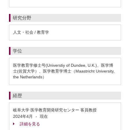
研究分野
人文・社会 / 教育学
学位
医学教育学修士号(Universtiy of Dundee, U.K.)、医学博
士(佐賀大学）、医学教育学博士（Maastricht University,
the Netherlands）
経歴
岐阜大学 医学教育開発研究センター 客員教授
2024年4月
現在
-
詳細を見る