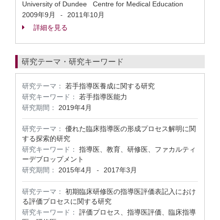
University of Dundee Centre for Medical Education
2009年9月
2011年10月
-
詳細を見る
研究テーマ・研究キーワード
研究テーマ：
若手指導医養成に関する研究
研究キーワード：
若手指導医能力
研究期間：
2019年4月
研究テーマ：
優れた臨床指導医の形成プロセス解明に関
する探索的研究
研究キーワード：
指導医、教育、研修医、ファカルティ
ーデブロップメント
研究期間：
2015年4月
2017年3月
-
研究テーマ：
初期臨床研修医の指導医評価表記入におけ
る評価プロセスに関する研究
研究キーワード：
評価プロセス、指導医評価、臨床指導