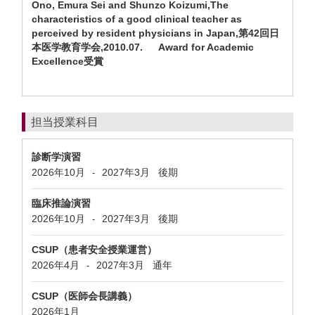
Ono, Emura Sei and Shunzo Koizumi,The
characteristics of a good clinical teacher as
perceived by resident physicians in Japan,第42回日
本医学教育学会,2010.07. Award for Academic
Excellence受賞
担当授業科目
診断学演習
2026年10月
2027年3月
後期
-
臨床推論演習
2026年10月
2027年3月
後期
-
CSUP（患者安全授業運営）
2026年4月
2027年3月
通年
-
CSUP（医師会長講義）
2026年1月