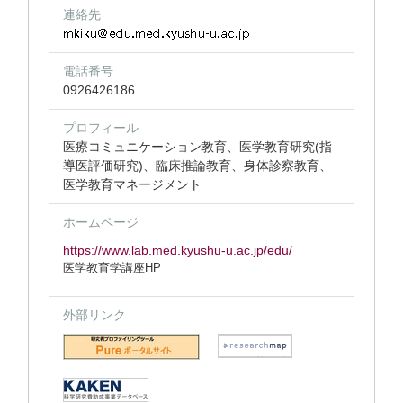
連絡先
電話番号
0926426186
プロフィール
医療コミュニケーション教育、医学教育研究(指
導医評価研究)、臨床推論教育、身体診察教育、
医学教育マネージメント
ホームページ
https://www.lab.med.kyushu-u.ac.jp/edu/
医学教育学講座HP
外部リンク