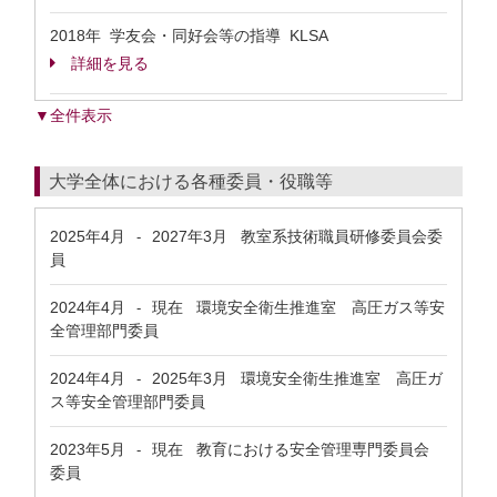
2018年 学友会・同好会等の指導 KLSA
詳細を見る
▼全件表示
大学全体における各種委員・役職等
2025年4月
2027年3月
教室系技術職員研修委員会委
-
員
2024年4月
現在
環境安全衛生推進室 高圧ガス等安
-
全管理部門委員
2024年4月
2025年3月
環境安全衛生推進室 高圧ガ
-
ス等安全管理部門委員
2023年5月
現在
教育における安全管理専門委員会
-
委員