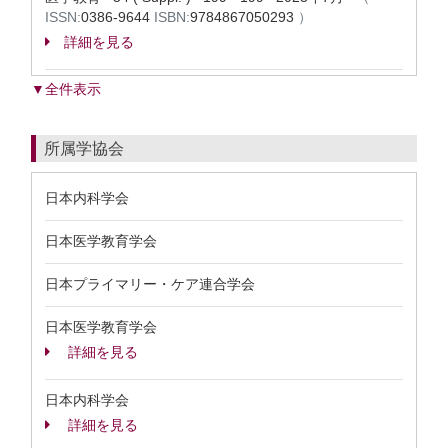
ISSN:
0386-9644
ISBN:
9784867050293
）
詳細を見る
▼全件表示
所属学協会
日本内科学会
日本医学教育学会
日本プライマリー・ケア連合学会
日本医学教育学会
詳細を見る
日本内科学会
詳細を見る