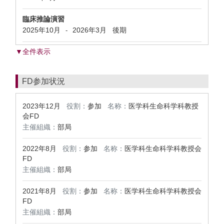
臨床推論演習
2025年10月
2026年3月
後期
-
▼全件表示
FD参加状況
2023年12月
役割：
参加
名称：
医学科生命科学科教授
会FD
主催組織：
部局
2022年8月
役割：
参加
名称：
医学科生命科学科教授会
FD
主催組織：
部局
2021年8月
役割：
参加
名称：
医学科生命科学科教授会
FD
主催組織：
部局