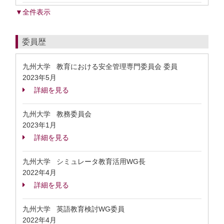
▼全件表示
委員歴
九州大学 教育における安全管理専門委員会 委員
2023年5月
詳細を見る
九州大学 教務委員会
2023年1月
詳細を見る
九州大学 シミュレータ教育活用WG長
2022年4月
詳細を見る
九州大学 英語教育検討WG委員
2022年4月