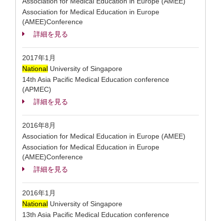
Association for Medical Education in Europe (AMEE)
Association for Medical Education in Europe
(AMEE)Conference
詳細を見る
2017年1月
National
University of Singapore
14th Asia Pacific Medical Education conference
(APMEC)
詳細を見る
2016年8月
Association for Medical Education in Europe (AMEE)
Association for Medical Education in Europe
(AMEE)Conference
詳細を見る
2016年1月
National
University of Singapore
13th Asia Pacific Medical Education conference