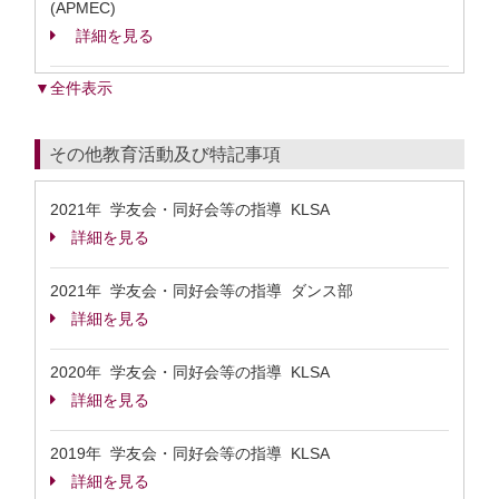
(APMEC)
詳細を見る
▼全件表示
その他教育活動及び特記事項
2021年 学友会・同好会等の指導 KLSA
詳細を見る
2021年 学友会・同好会等の指導 ダンス部
詳細を見る
2020年 学友会・同好会等の指導 KLSA
詳細を見る
2019年 学友会・同好会等の指導 KLSA
詳細を見る