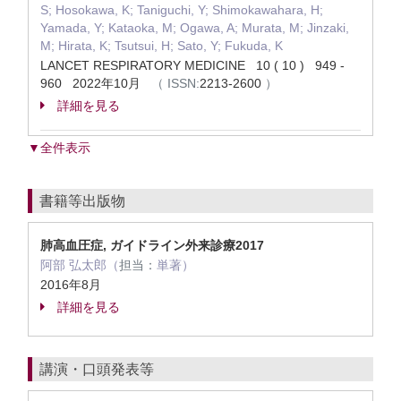
S; Hosokawa, K; Taniguchi, Y; Shimokawahara, H;
Yamada, Y; Kataoka, M; Ogawa, A; Murata, M; Jinzaki,
M; Hirata, K; Tsutsui, H; Sato, Y; Fukuda, K
LANCET RESPIRATORY MEDICINE 10 ( 10 ) 949 -
960 2022年10月
（
ISSN:
2213-2600
）
詳細を見る
▼全件表示
書籍等出版物
肺高血圧症, ガイドライン外来診療2017
阿部 弘太郎（
担当：
単著）
2016年8月
詳細を見る
講演・口頭発表等