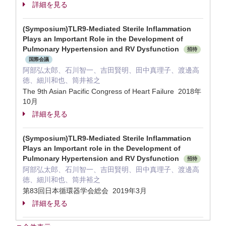
詳細を見る
(Symposium)TLR9-Mediated Sterile Inflammation
Plays an Important Role in the Development of
Pulmonary Hypertension and RV Dysfunction
招待
国際会議
阿部弘太郎、石川智一、吉田賢明、田中真理子、渡邊高
徳、細川和也、筒井裕之
The 9th Asian Pacific Congress of Heart Failure 2018年
10月
詳細を見る
(Symposium)TLR9-Mediated Sterile Inflammation
Plays an Important role in the Development of
Pulmonary Hypertension and RV Dysfunction
招待
阿部弘太郎、石川智一、吉田賢明、田中真理子、渡邊高
徳、細川和也、筒井裕之
第83回日本循環器学会総会 2019年3月
詳細を見る