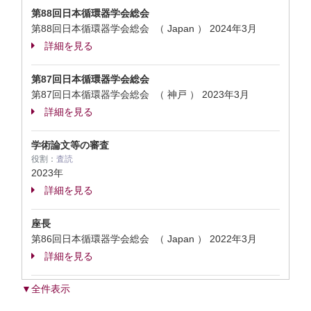
第88回日本循環器学会総会
第88回日本循環器学会総会 （ Japan ）
2024年3月
詳細を見る
第87回日本循環器学会総会
第87回日本循環器学会総会 （ 神戸 ）
2023年3月
詳細を見る
学術論文等の審査
役割：
査読
2023年
詳細を見る
座長
第86回日本循環器学会総会 （ Japan ）
2022年3月
詳細を見る
▼全件表示