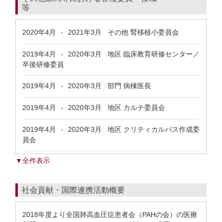
等
2020年4月
2021年3月
その他 腎移植小委員会
-
2019年4月
2020年3月
地区 臨床教育研修センター／
-
卒後研修委員
2019年4月
2020年3月
部門 病棟医長
-
2019年4月
2020年3月
地区 カルテ委員会
-
2019年4月
2020年3月
地区 クリティカルパス作成委
-
員会
▼全件表示
社会貢献・国際連携活動概要
2018年度より全国肺高血圧症患者会（PAHの会）の医療