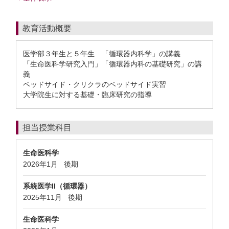
教育活動概要
医学部３年生と５年生 「循環器内科学」の講義
「生命医科学研究入門」「循環器内科の基礎研究」の講
義
ベッドサイド・クリクラのベッドサイド実習
大学院生に対する基礎・臨床研究の指導
担当授業科目
生命医科学
2026年1月
後期
系統医学II（循環器）
2025年11月
後期
生命医科学