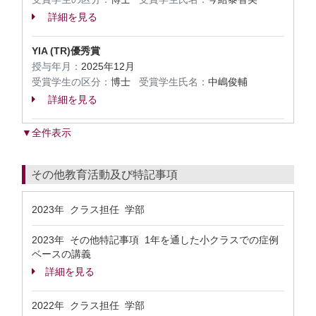
詳細を見る
YIA (TR)優秀賞
授与年月：
2025年12月
受賞学生の区分：
博士
受賞学生氏名：
中嶋俊輔
詳細を見る
▼全件表示
その他教育活動及び特記事項
2023年 クラス担任 学部
2023年 その他特記事項 1年を通した小クラスでの症例
ベースの講義
詳細を見る
2022年 クラス担任 学部