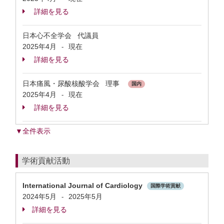
詳細を見る
日本心不全学会 代議員
2025年4月
現在
-
詳細を見る
日本痛風・尿酸核酸学会 理事
国内
2025年4月
現在
-
詳細を見る
▼全件表示
学術貢献活動
International Journal of Cardiology
国際学術貢献
2024年5月
2025年5月
-
詳細を見る