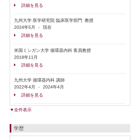
詳細を見る
九州大学 医学研究院 臨床医学部門 教授
2024年5月
現在
-
詳細を見る
米国ミシガン大学 循環器内科 客員教授
2018年11月
詳細を見る
九州大学 循環器内科 講師
2022年4月
2024年4月
-
詳細を見る
▼全件表示
学歴