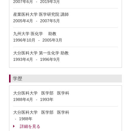
2007年6月
2019年3月
-
産業医科大学 医学研究院 講師
2005年4月
2007年5月
-
九州大学 医化学 助教
1996年10月
2005年3月
-
大分医科大学 第一生化学 助教
1993年4月
1996年9月
-
学歴
大分医科大学 医学部 医学科
1988年4月
1993年
-
大分医科大学 医学部 医学科
1988年
-
詳細を見る