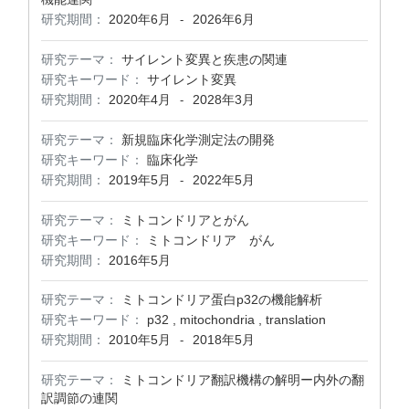
研究期間：
2020年6月
2026年6月
-
研究テーマ：
サイレント変異と疾患の関連
研究キーワード：
サイレント変異
研究期間：
2020年4月
2028年3月
-
研究テーマ：
新規臨床化学測定法の開発
研究キーワード：
臨床化学
研究期間：
2019年5月
2022年5月
-
研究テーマ：
ミトコンドリアとがん
研究キーワード：
ミトコンドリア がん
研究期間：
2016年5月
研究テーマ：
ミトコンドリア蛋白p32の機能解析
研究キーワード：
p32 , mitochondria , translation
研究期間：
2010年5月
2018年5月
-
研究テーマ：
ミトコンドリア翻訳機構の解明ー内外の翻
訳調節の連関