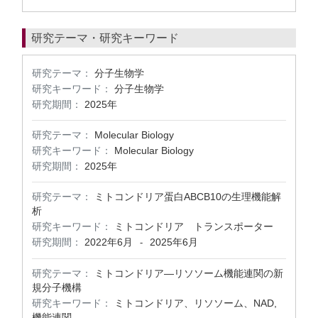
研究テーマ・研究キーワード
研究テーマ：
分子生物学
研究キーワード：
分子生物学
研究期間：
2025年
研究テーマ：
Molecular Biology
研究キーワード：
Molecular Biology
研究期間：
2025年
研究テーマ：
ミトコンドリア蛋白ABCB10の生理機能解
析
研究キーワード：
ミトコンドリア トランスポーター
研究期間：
2022年6月
2025年6月
-
研究テーマ：
ミトコンドリア―リソソーム機能連関の新
規分子機構
研究キーワード：
ミトコンドリア、リソソーム、NAD,
機能連関