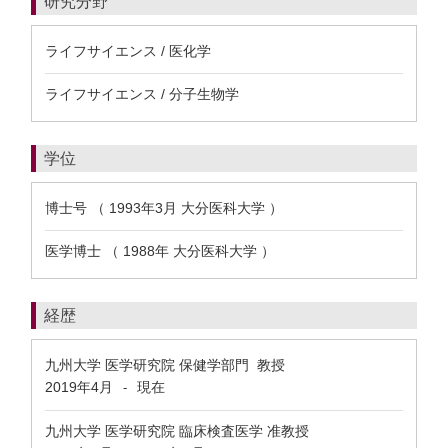
研究分野
ライフサイエンス / 医化学
ライフサイエンス / 分子生物学
学位
博士号 （ 1993年3月 大分医科大学 ）
医学博士 （ 1988年 大分医科大学 ）
経歴
九州大学 医学研究院 保健学部門 教授
2019年4月
現在
-
九州大学 医学研究院 臨床検査医学 准教授