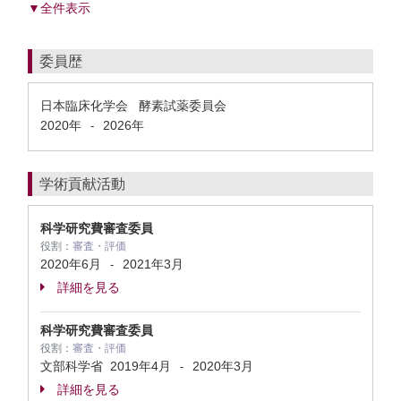
▼全件表示
委員歴
日本臨床化学会 酵素試薬委員会
2020年
2026年
-
学術貢献活動
科学研究費審査委員
役割：
審査・評価
2020年6月
2021年3月
-
詳細を見る
科学研究費審査委員
役割：
審査・評価
文部科学省
2019年4月
2020年3月
-
詳細を見る