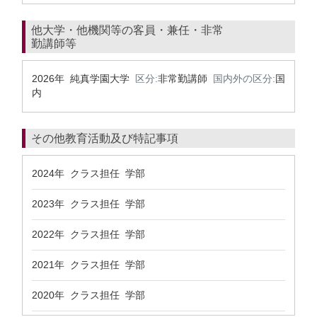
他大学・他機関等の客員・兼任・非常
勤講師等
2026年 純真学園大学
区分:
非常勤講師
国内外の区分:
国
内
その他教育活動及び特記事項
2024年 クラス担任 学部
2023年 クラス担任 学部
2022年 クラス担任 学部
2021年 クラス担任 学部
2020年 クラス担任 学部