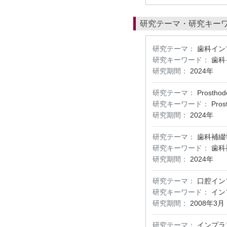
研究テーマ・研究キー
研究テーマ：
歯科イン
研究キーワード：
歯科
研究期間：
2024年
研究テーマ：
Prosthod
研究キーワード：
Pros
研究期間：
2024年
研究テーマ：
歯科補綴
研究キーワード：
歯科
研究期間：
2024年
研究テーマ：
口腔イン
研究キーワード：
イン
研究期間：
2008年3月
研究テーマ：
インプラ