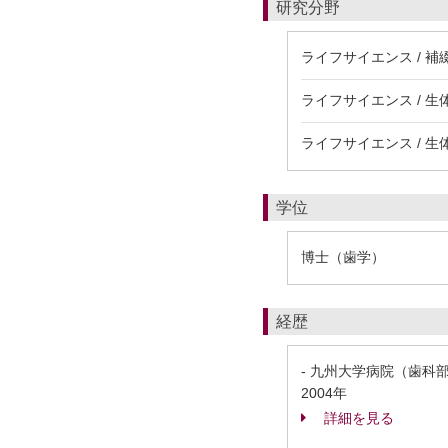
研究分野
ライフサイエンス / 補
ライフサイエンス / 生
ライフサイエンス / 生
学位
博士（歯学）
経歴
- 九州大学病院（歯科
2004年
詳細を見る