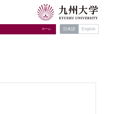
日本語
English
ホーム