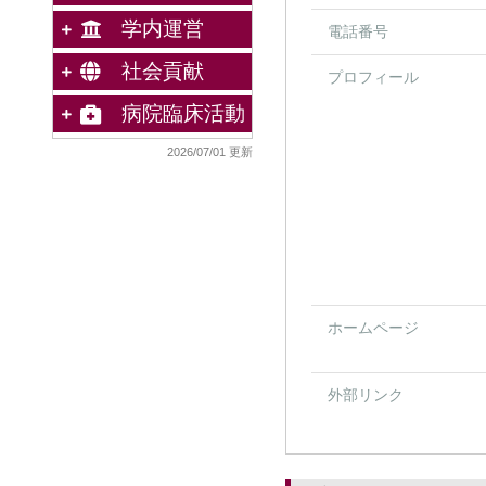
学内運営
電話番号
社会貢献
プロフィール
病院臨床活動
2026/07/01 更新
ホームページ
外部リンク