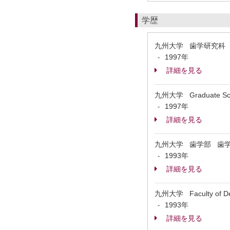
学歴
九州大学 歯学研究科
1997年
-
詳細を見る
九州大学 Graduate Schoo
1997年
-
詳細を見る
九州大学 歯学部 歯
1993年
-
詳細を見る
九州大学 Faculty of De
1993年
-
詳細を見る