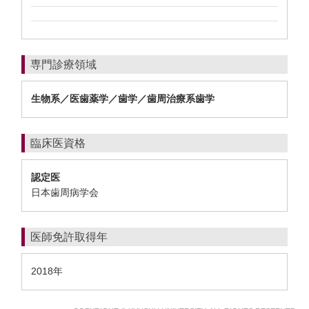
専門診療領域
生物系／医歯薬学／歯学／歯周治療系歯学
臨床医資格
認定医
日本歯周病学会
医師免許取得年
2018年