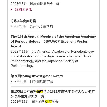
2023年5月 日本歯周病学会 歯
詳細を見る
令和4年度藤野賞
2023年3月 九州大学歯学府
The 108th Annual Meeting of the American Academy
of Periodontology JSP/JACP Excellent Poster
Award
2022年11月 the American Academy of Periodontology
in collaboration with the Japanese Academy of Clinical
Periodontology, and the Japanese Society of
Periodontology
第８回Young Investigator Award
2022年9月 日本歯周病学会
第155回日本歯科
保存
学会2021年度秋季学術大会カボデ
ンタル優秀ポスター賞
2021年11月 日本歯科
保存
学会