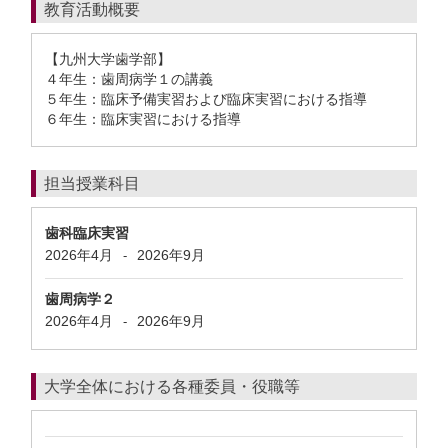
教育活動概要
【九州大学歯学部】
４年生：歯周病学１の講義
５年生：臨床予備実習および臨床実習における指導
６年生：臨床実習における指導
担当授業科目
歯科臨床実習
2026年4月
2026年9月
-
歯周病学２
2026年4月
2026年9月
-
大学全体における各種委員・役職等