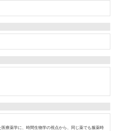
った医療薬学に、時間生物学の視点から、同じ薬でも服薬時