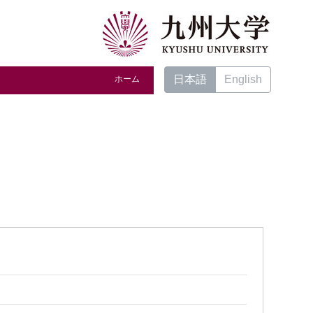
日本語
English
ホーム