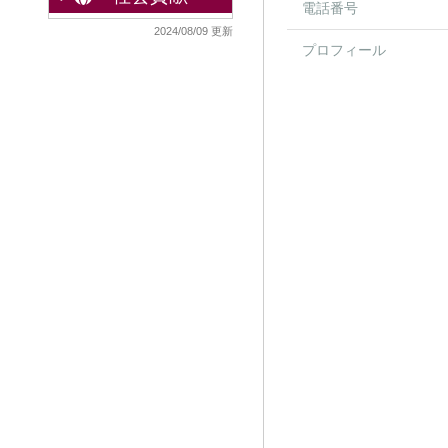
電話番号
2024/08/09 更新
プロフィール