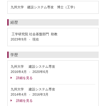
九州大学 建設システム専攻 博士（工学）
経歴
工学研究院 社会基盤部門 助教
2023年9月
現在
-
学歴
九州大学 建設システム専攻
2016年4月
2020年6月
-
詳細を見る
九州大学 建設システム専攻
2014年4月
2016年3月
-
詳細を見る