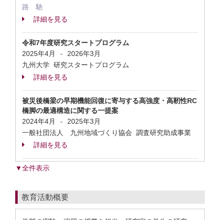
路 馳
詳細を見る
令和7年度研究スタートプログラム
2025年4月
2026年3月
-
九州大学 研究スタートプログラム
詳細を見る
被災後橋梁の早期機能回復に寄与する高強度・高靭性RC
橋脚の最適構造に関する一提案
2024年4月
2025年3月
-
一般社団法人 九州地域づくり協会 調査研究助成事業
詳細を見る
▼全件表示
教育活動概要