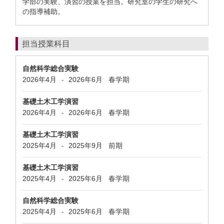
学部の実験、演習の授業を担当。研究室の学生の研究へ
の指導補助。
担当授業科目
自然科学総合実験
2026年4月
2026年6月
春学期
-
基礎土木工学演習
2026年4月
2026年6月
春学期
-
基礎土木工学演習
2025年4月
2025年9月
前期
-
基礎土木工学演習
2025年4月
2025年6月
春学期
-
自然科学総合実験
2025年4月
2025年6月
春学期
-