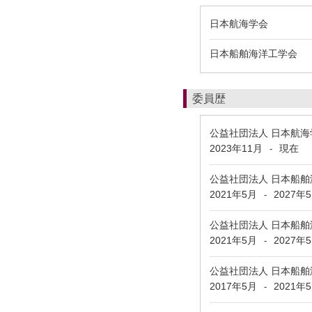
日本航海学会
日本船舶海洋工学会
委員歴
公益社団法人 日本航
2023年11月
現在
-
公益社団法人 日本船
2021年5月
2027年
-
公益社団法人 日本船
2021年5月
2027年
-
公益社団法人 日本船
2017年5月
2021年
-