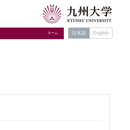
日本語
English
ホーム