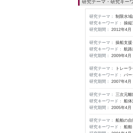
研究テーマ・研究キー
研究テーマ：
制限水域
研究キーワード：
操縦
研究期間：
2012年4月
研究テーマ：
操船支援
研究キーワード：
航路
研究期間：
2009年4月
研究テーマ：
トレーラ
研究キーワード：
バー
研究期間：
2007年4月
研究テーマ：
三次元離
研究キーワード：
船体
研究期間：
2005年4月
研究テーマ：
船舶の自
研究キーワード：
船舶