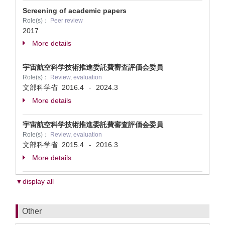
Screening of academic papers
Role(s)：
Peer review
2017
More details
宇宙航空科学技術推進委託費審査評価会委員
Role(s)：
Review, evaluation
文部科学省
2016.4
2024.3
-
More details
宇宙航空科学技術推進委託費審査評価会委員
Role(s)：
Review, evaluation
文部科学省
2015.4
2016.3
-
More details
▼display all
Other