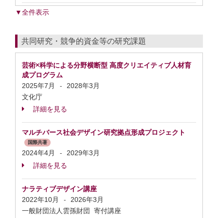
▼全件表示
共同研究・競争的資金等の研究課題
芸術×科学による分野横断型 高度クリエイティブ人材育
成プログラム
2025年7月
2028年3月
-
文化庁
詳細を見る
マルチバース社会デザイン研究拠点形成プロジェクト
国際共著
2024年4月
2029年3月
-
詳細を見る
ナラティブデザイン講座
2022年10月
2026年3月
-
一般財団法人雲孫財団 寄付講座