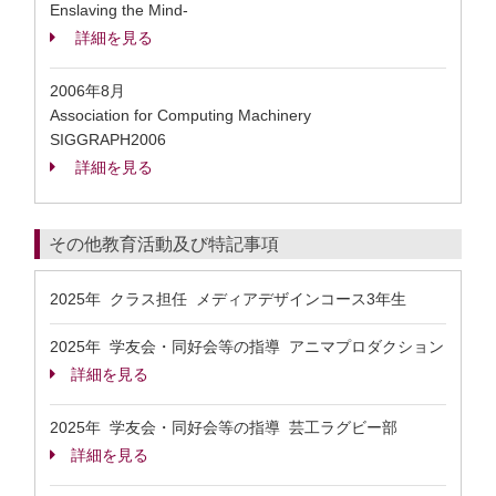
Enslaving the Mind-
詳細を見る
2006年8月
Association for Computing Machinery
SIGGRAPH2006
詳細を見る
その他教育活動及び特記事項
2025年 クラス担任 メディアデザインコース3年生
2025年 学友会・同好会等の指導 アニマプロダクション
詳細を見る
2025年 学友会・同好会等の指導 芸工ラグビー部
詳細を見る