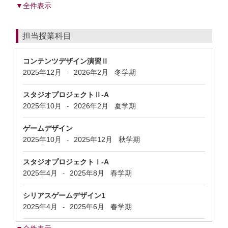
▼全件表示
担当授業科目
コンテンツデザイン演習Ⅱ
2025年12月
2026年2月
冬学期
-
スタジオプロジェクトⅡ-A
2025年10月
2026年2月
夏学期
-
ゲームデザイン
2025年10月
2025年12月
秋学期
-
スタジオプロジェクトⅠ-A
2025年4月
2025年8月
春学期
-
シリアスゲームデザイン1
2025年4月
2025年6月
春学期
-