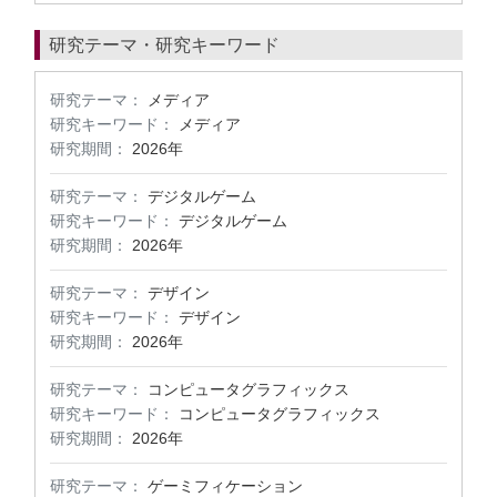
研究テーマ・研究キーワード
研究テーマ：
メディア
研究キーワード：
メディア
研究期間：
2026年
研究テーマ：
デジタルゲーム
研究キーワード：
デジタルゲーム
研究期間：
2026年
研究テーマ：
デザイン
研究キーワード：
デザイン
研究期間：
2026年
研究テーマ：
コンピュータグラフィックス
研究キーワード：
コンピュータグラフィックス
研究期間：
2026年
研究テーマ：
ゲーミフィケーション