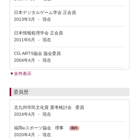
日本デジタルゲーム学会 正会員
2013年3月
現在
-
日本情報処理学会 正会員
2011年6月
現在
-
CG-ARTS協会 協会委員
2004年4月
現在
-
▼全件表示
委員歴
北九州市民文化賞 選考検討会 委員
2024年4月
現在
-
福岡eスポーツ協会 理事
国内
2020年4月
現在
-