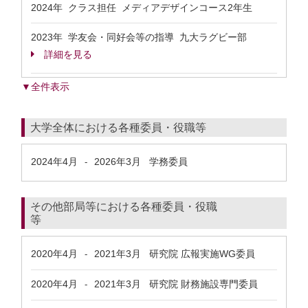
2024年 クラス担任 メディアデザインコース2年生
2023年 学友会・同好会等の指導 九大ラグビー部
詳細を見る
▼全件表示
大学全体における各種委員・役職等
2024年4月
2026年3月
学務委員
-
その他部局等における各種委員・役職
等
2020年4月
2021年3月
研究院 広報実施WG委員
-
2020年4月
2021年3月
研究院 財務施設専門委員
-