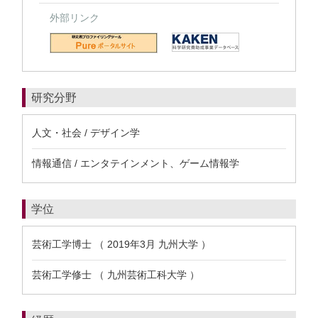
外部リンク
研究分野
人文・社会 / デザイン学
情報通信 / エンタテインメント、ゲーム情報学
学位
芸術工学博士 （ 2019年3月 九州大学 ）
芸術工学修士 （ 九州芸術工科大学 ）