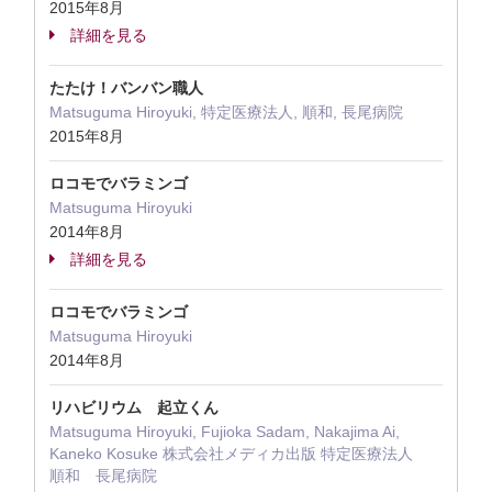
2015年8月
詳細を見る
たたけ！バンバン職人
Matsuguma Hiroyuki, 特定医療法人, 順和, 長尾病院
2015年8月
ロコモでバラミンゴ
Matsuguma Hiroyuki
2014年8月
詳細を見る
ロコモでバラミンゴ
Matsuguma Hiroyuki
2014年8月
リハビリウム 起立くん
Matsuguma Hiroyuki, Fujioka Sadam, Nakajima Ai,
Kaneko Kosuke 株式会社メディカ出版 特定医療法人
順和 長尾病院