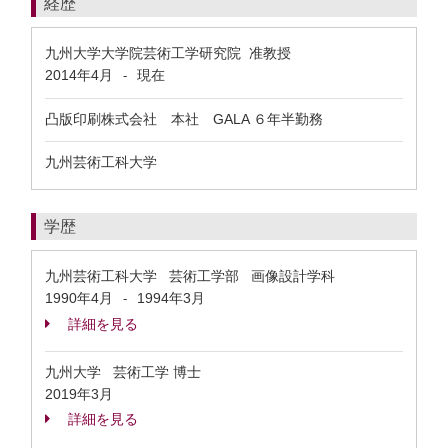
経歴
九州大学大学院芸術工学研究院 准教授
2014年4月
現在
-
凸版印刷株式会社 本社 GALA ６年半勤務
九州芸術工科大学
学歴
九州芸術工科大学 芸術工学部 画像設計学科
1990年4月
1994年3月
-
詳細を見る
九州大学 芸術工学 博士
2019年3月
詳細を見る