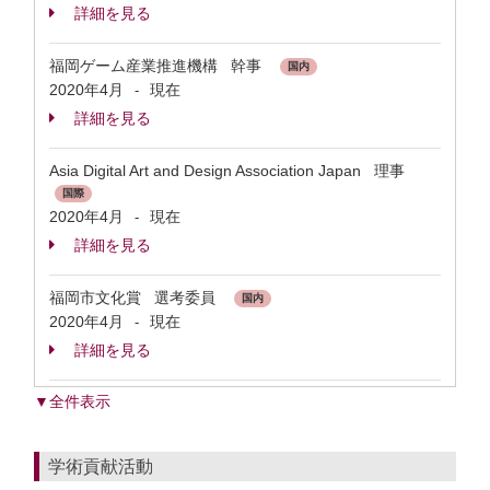
詳細を見る
福岡ゲーム産業推進機構 幹事
国内
2020年4月
現在
-
詳細を見る
Asia Digital Art and Design Association Japan 理事
国際
2020年4月
現在
-
詳細を見る
福岡市文化賞 選考委員
国内
2020年4月
現在
-
詳細を見る
▼全件表示
学術貢献活動