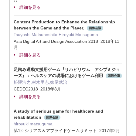
詳細を見る
Content Production to Enhance the Relationship
between the Game and the Player.
国際会議
Tsuyoshi Matsunoshita,Hiroyuki Matsuguma.
Asia Digital Art and Design Association 2018 2018年11
月
詳細を見る
足踏み運動支援用ゲーム『リハビリウム アシブミジョ
ーズ』：ヘルスケアの現場におけるゲーム利用
国際会議
松隈浩之,村木里志,妹尾武治
CEDEC2018 2018年8月
詳細を見る
A study of serious game for healthcare and
rehabilitation
国際会議
hiroyuki matsuguma
第1回シリアス＆アプライドゲームサミット 2017年2月