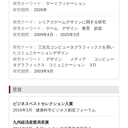
研究キーワード：
ゲーミフィケーション
研究期間：
2026年
研究テーマ：
シリアスゲームデザインに関する研究
研究キーワード：
ゲーム デザイン 教育 娯楽
研究期間：
2009年4月
2025年3月
-
研究テーマ：
三次元コンピュータグラフィックスを用い
たコミュニケーションデザイン
研究キーワード：
デザイン メディア コンピュー
タグラフィックス コミュニケーション ３D
研究期間：
2003年9月
受賞
ビジネスベストセレクション入賞
2016年3月 健康科学ビジネス創造フォーラム
九州経済産業局長賞