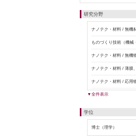
研究分野
ナノテク・材料 / 無機
ものづくり技術（機械・
ナノテク・材料 / 無
ナノテク・材料 / 薄
ナノテク・材料 / 応用
▼全件表示
学位
博士（理学）