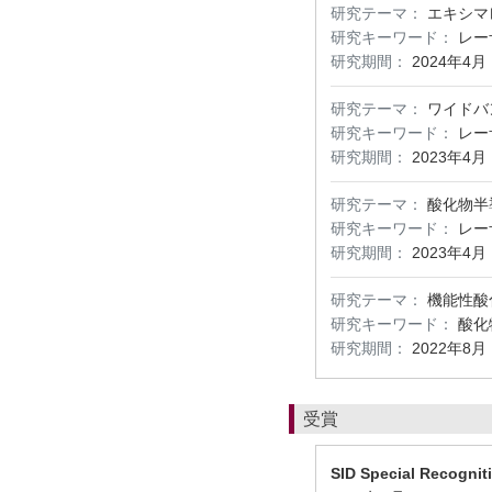
研究テーマ：
エキシマ
研究キーワード：
レー
研究期間：
2024年4月
研究テーマ：
ワイドバ
研究キーワード：
レー
研究期間：
2023年4月
研究テーマ：
酸化物半
研究キーワード：
レー
研究期間：
2023年4月
研究テーマ：
機能性酸
研究キーワード：
酸化
研究期間：
2022年8月
受賞
SID Special Recognit