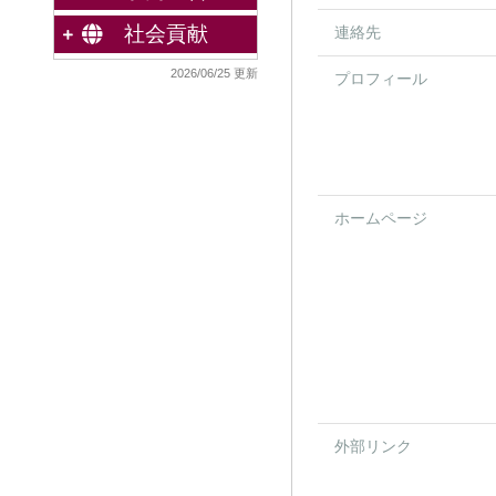
社会貢献
連絡先
2026/06/25 更新
プロフィール
ホームページ
外部リンク