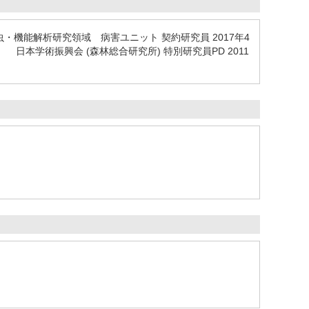
・機能解析研究領域 病害ユニット 契約研究員 2017年4
 日本学術振興会 (森林総合研究所) 特別研究員PD 2011