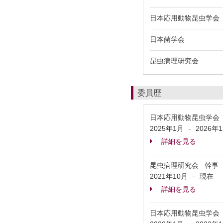
日本応用動物昆虫学会
日本菌学会
昆虫病理研究会
委員歴
日本応用動物昆虫学会 Appl
2025年1月
2026年
-
詳細を見る
昆虫病理研究会 幹
2021年10月
現在
-
詳細を見る
日本応用動物昆虫学会