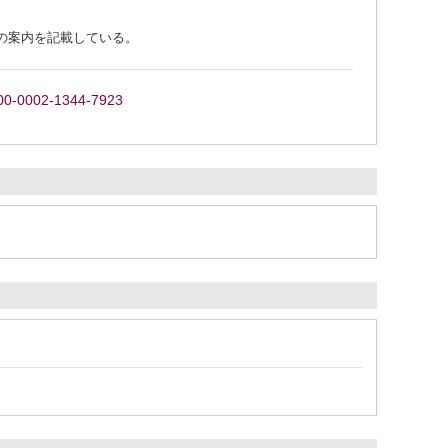
の案内を記載している。
0000-0002-1344-7923