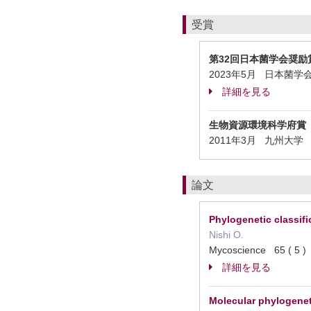
受賞
第32回日本菌学会奨励
2023年5月 日本菌学
詳細を見る
生物資源環境科学府賞
2011年3月 九州大学
論文
Phylogenetic classifi
Nishi O.
Mycoscience 65 ( 5
詳細を見る
Molecular phylogeneti