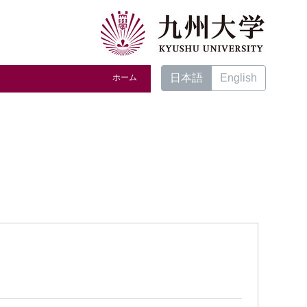
日本語
English
ホーム