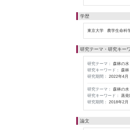
学歴
東京大学 農学生命科
研究テーマ・研究キー
研究テーマ：
森林の水
研究キーワード：
森林
研究期間：
2022年4月
研究テーマ：
森林の水
研究キーワード：
蒸発
研究期間：
2018年2月
論文