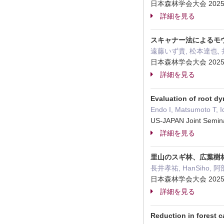
日本森林学会大会 2025
詳細を見る
スキャナー法によるモ
遠藤いず貴, 松本達也, 
日本森林学会大会 2025
詳細を見る
Evaluation of root d
Endo I, Matsumoto T, I
US-JAPAN Joint Semin
詳細を見る
里山のスギ林、広葉樹
長井孝祐, HanSiho,
日本森林学会大会 2025
詳細を見る
Reduction in forest c