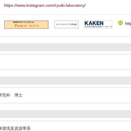
https://www.instagram.com/ryuiki.laboratory/
htt
研究科 博士
林環境及資源學系