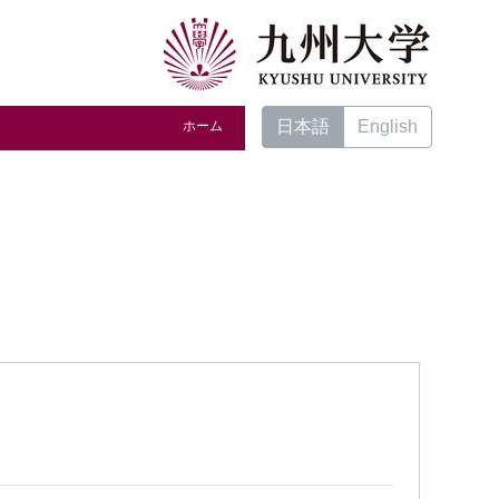
日本語
English
ホーム