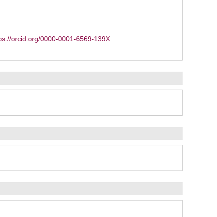
ps://orcid.org/0000-0001-6569-139X