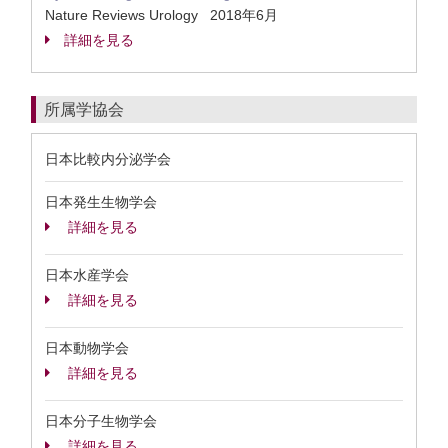
Nature Reviews Urology 2018年6月
詳細を見る
所属学協会
日本比較内分泌学会
日本発生生物学会
詳細を見る
日本水産学会
詳細を見る
日本動物学会
詳細を見る
日本分子生物学会
詳細を見る