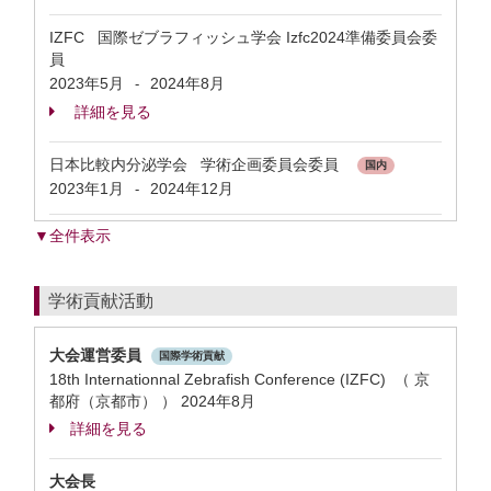
IZFC 国際ゼブラフィッシュ学会 Izfc2024準備委員会委
員
2023年5月
2024年8月
-
詳細を見る
日本比較内分泌学会 学術企画委員会委員
国内
2023年1月
2024年12月
-
▼全件表示
学術貢献活動
大会運営委員
国際学術貢献
18th Internationnal Zebrafish Conference (IZFC) （ 京
都府（京都市） ）
2024年8月
詳細を見る
大会長