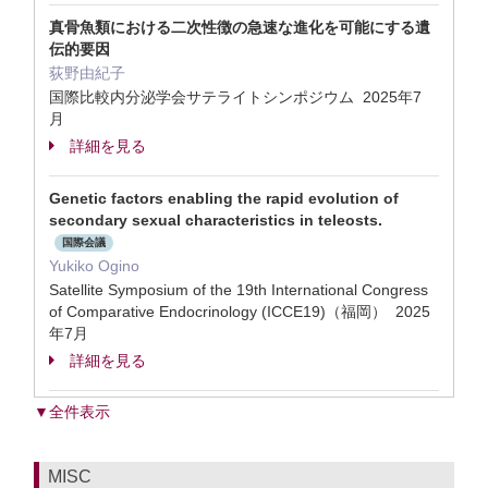
真骨魚類における二次性徴の急速な進化を可能にする遺
伝的要因
荻野由紀子
国際比較内分泌学会サテライトシンポジウム 2025年7
月
詳細を見る
Genetic factors enabling the rapid evolution of
secondary sexual characteristics in teleosts.
国際会議
Yukiko Ogino
Satellite Symposium of the 19th International Congress
of Comparative Endocrinology (ICCE19)（福岡） 2025
年7月
詳細を見る
▼全件表示
MISC