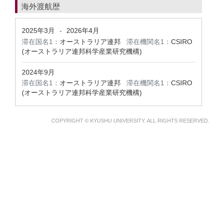
海外渡航歴
2025年3月
2026年4月
-
滞在国名1：
オーストラリア連邦
滞在機関名1：
CSIRO
(オーストラリア連邦科学産業研究機構)
2024年9月
滞在国名1：
オーストラリア連邦
滞在機関名1：
CSIRO
(オーストラリア連邦科学産業研究機構)
COPYRIGHT © KYUSHU UNIVERSITY. ALL RIGHTS RESERVED.