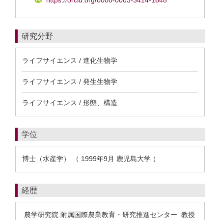
https://orcid.org/0000-0003-3414-1648
研究分野
ライフサイエンス / 進化生物学
ライフサイエンス / 発生生物学
ライフサイエンス / 形態、構造
学位
博士（水産学） （ 1999年9月 鹿児島大学 ）
経歴
農学研究院 附属国際農業教育・研究推進センター 教授