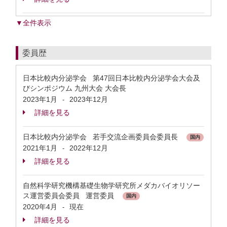
▼全件表示
委員歴
日本比較内分泌学会 第47回日本比較内分泌学会大会及
びシンポジウム 九州大会 大会長
2023年1月
2023年12月
-
詳細を見る
日本比較内分泌学会 若手交流企画委員会委員長
国内
2021年1月
2022年12月
-
詳細を見る
自然科学研究機構基礎生物学研究所メダカバイオリソー
ス運営委員会委員 運営委員
国内
2020年4月
現在
-
詳細を見る