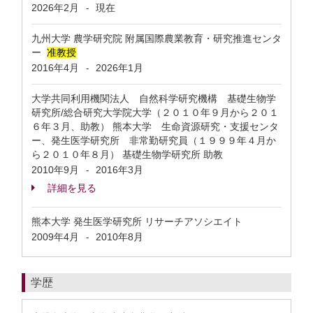
2026年2月
現在
-
九州大学 農学研究院 附属国際農業教育・研究推進センタ
ー
准教授
2016年4月
2026年1月
-
大学共同利用機関法人 自然科学研究機構 基礎生物学
研究所/総合研究大学院大学（２０１０年９月から２０１
６年３月、助教） 熊本大学 生命資源研究・支援センタ
ー、発生医学研究所 非常勤研究員（１９９９年４月か
ら２０１０年８月） 基礎生物学研究所 助教
2010年9月
2016年3月
-
詳細を見る
熊本大学 発生医学研究所 リサーチアソシエイト
2009年4月
2010年8月
-
学歴