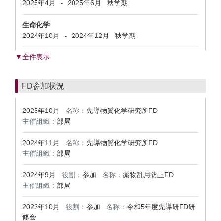
2025年4月
2025年6月
秋学期
-
生命化学
2024年10月
2024年12月
秋学期
-
▼全件表示
FD参加状況
2025年10月
名称：
先導物質化学研究所FD
主催組織：
部局
2024年11月
名称：
先導物質化学研究所FD
主催組織：
部局
2024年9月
役割：
参加
名称：
薬物乱用防止FD
主催組織：
部局
2023年10月
役割：
参加
名称：
令和5年度先導研FD研
修会