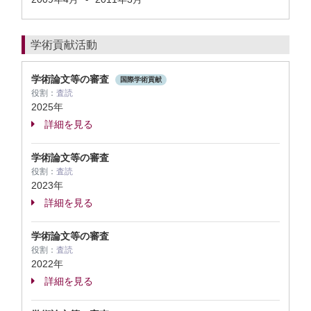
学術貢献活動
学術論文等の審査
国際学術貢献
役割：
査読
2025年
詳細を見る
学術論文等の審査
役割：
査読
2023年
詳細を見る
学術論文等の審査
役割：
査読
2022年
詳細を見る