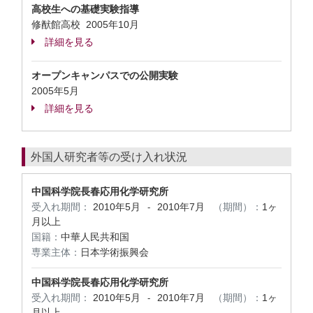
高校生への基礎実験指導
修猷館高校
2005年10月
詳細を見る
オープンキャンパスでの公開実験
2005年5月
詳細を見る
外国人研究者等の受け入れ状況
中国科学院長春応用化学研究所
受入れ期間：
2010年5月
2010年7月
（期間）：
1ヶ
-
月以上
国籍：
中華人民共和国
専業主体：
日本学術振興会
中国科学院長春応用化学研究所
受入れ期間：
2010年5月
2010年7月
（期間）：
1ヶ
-
月以上