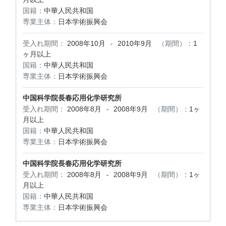
国籍：
中華人民共和国
専業主体：
日本学術振興会
受入れ期間：
2008年10月
2010年9月
（期間）：
1
-
ヶ月以上
国籍：
中華人民共和国
専業主体：
日本学術振興会
中国科学院長春応用化学研究所
受入れ期間：
2008年8月
2008年9月
（期間）：
1ヶ
-
月以上
国籍：
中華人民共和国
専業主体：
日本学術振興会
中国科学院長春応用化学研究所
受入れ期間：
2008年8月
2008年9月
（期間）：
1ヶ
-
月以上
国籍：
中華人民共和国
専業主体：
日本学術振興会