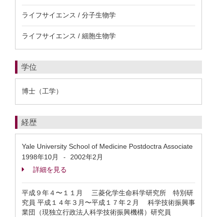
ライフサイエンス / 分子生物学
ライフサイエンス / 細胞生物学
学位
博士（工学）
経歴
Yale University School of Medicine Postdoctra Associate
1998年10月
2002年2月
-
詳細を見る
平成９年４〜１１月 三菱化学生命科学研究所 特別研
究員 平成１４年３月〜平成１７年２月 科学技術振興事
業団（現独立行政法人科学技術振興機構）研究員