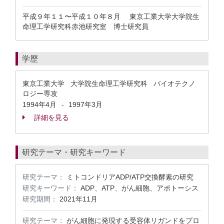
平成９年１１〜平成１０年８月 東京工業大学大学院生
命理工学研究科赤池研究室 博士研究員
学歴
東京工業大学 大学院生命理工学研究科 バイオテクノ
ロジー専攻
1994年4月
1997年3月
-
詳細を見る
研究テーマ・研究キーワード
研究テーマ：
ミトコンドリアADP/ATP交換酵素の研究
研究キーワード：
ADP、ATP、がん細胞、アポトーシス
研究期間：
2021年11月
研究テーマ：
がん細胞に発現する受容体リガンドをプロ