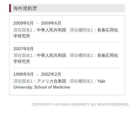
海外渡航歴
2009年5月
2009年6月
-
滞在国名1：
中華人民共和国
滞在機関名1：
長春応用化
学研究所
2007年8月
滞在国名1：
中華人民共和国
滞在機関名1：
長春応用化
学研究所
1998年9月
2002年2月
-
滞在国名1：
アメリカ合衆国
滞在機関名1：
Yale
University, School of Medicine
COPYRIGHT © KYUSHU UNIVERSITY. ALL RIGHTS RESERVED.