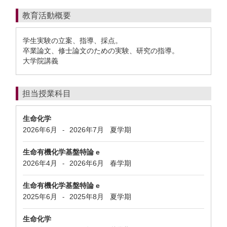
教育活動概要
学生実験の立案、指導、採点。
卒業論文、修士論文のための実験、研究の指導。
大学院講義
担当授業科目
生命化学
2026年6月
2026年7月
夏学期
-
生命有機化学基盤特論 e
2026年4月
2026年6月
春学期
-
生命有機化学基盤特論 e
2025年6月
2025年8月
夏学期
-
生命化学