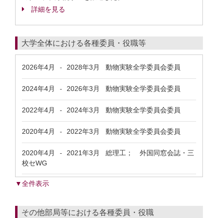
詳細を見る
大学全体における各種委員・役職等
2026年4月
2028年3月
動物実験全学委員会委員
-
2024年4月
2026年3月
動物実験全学委員会委員
-
2022年4月
2024年3月
動物実験全学委員会委員
-
2020年4月
2022年3月
動物実験全学委員会委員
-
2020年4月
2021年3月
総理工； 外国同窓会誌・三
-
校セWG
▼全件表示
その他部局等における各種委員・役職