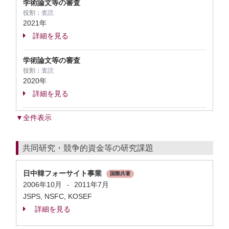
学術論文等の審査
役割：
査読
2021年
詳細を見る
学術論文等の審査
役割：
査読
2020年
詳細を見る
▼全件表示
共同研究・競争的資金等の研究課題
日中韓フォーサイト事業
国際共著
2006年10月
2011年7月
-
JSPS, NSFC, KOSEF
詳細を見る