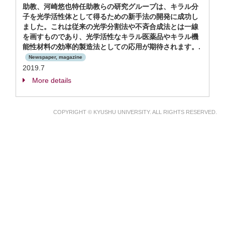
助教、河崎悠也特任助教らの研究グループは、キラル分
子を光学活性体として得るための新手法の開発に成功し
ました。これは従来の光学分割法や不斉合成法とは一線
を画すものであり、光学活性なキラル医薬品やキラル機
能性材料の効率的製造法としての応用が期待されます。.
Newspaper, magazine
2019.7
More details
COPYRIGHT © KYUSHU UNIVERSITY. ALL RIGHTS RESERVED.