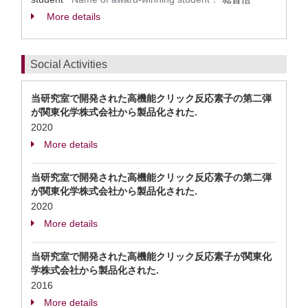
More details
Social Activities
当研究室で開発された高機能クリック反応素子の第二弾
が関東化学株式会社から製品化された.
2020
More details
当研究室で開発された高機能クリック反応素子の第二弾
が関東化学株式会社から製品化された.
2020
More details
当研究室で開発された高機能クリック反応素子が関東化
学株式会社から製品化された.
2016
More details