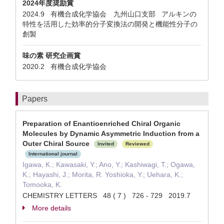
2024年度奨励賞
2024.9 有機合成化学協会 九州山口支部 アルキンの
特性を活用した効率的分子変換法の開発と機能性分子の
創製
味の素 研究企画賞
2020.2 有機合成化学協会
Papers
Preparation of Enantioenriched Chiral Organic
Molecules by Dynamic Asymmetric Induction from a
Outer Chiral Source
Invited
Reviewed
International journal
Igawa, K.; Kawasaki, Y.; Ano, Y.; Kashiwagi, T.; Ogawa,
K.; Hayashi, J.; Morita, R. Yoshioka, Y.; Uehara, K.;
Tomooka, K.
CHEMISTRY LETTERS 48 ( 7 ) 726 - 729 2019.7
More details