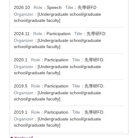
2026.10
Role：
Speech
Title：
先導研FD
Organizer：
[Undergraduate school/graduate
school/graduate faculty]
2024.11
Role：
Participation
Title：
先導研FD
Organizer：
[Undergraduate school/graduate
school/graduate faculty]
2020.1
Role：
Participation
Title：
先導研FD.
Organizer：
[Undergraduate school/graduate
school/graduate faculty]
2019.5
Role：
Participation
Title：
先導研FD.
Organizer：
[Undergraduate school/graduate
school/graduate faculty]
2019.1
Role：
Participation
Title：
先導研FD.
Organizer：
[Undergraduate school/graduate
school/graduate faculty]