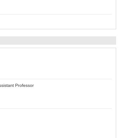
tant Professor