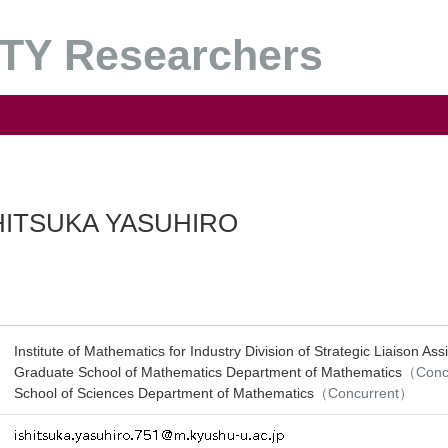
Y Researchers
HITSUKA YASUHIRO
Institute of Mathematics for Industry Division of Strategic Liaison Ass
Graduate School of Mathematics Department of Mathematics
（Conc
School of Sciences Department of Mathematics
（Concurrent）