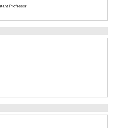
stant Professor