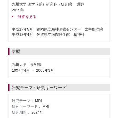
九州大学 医学（系）研究科（研究院） 講師
2015年
詳細を見る
平成17年5月 福岡県立精神医療センター 太宰府病院
平成18年4月 佐賀県立病院好生館 精神科
学歴
九州大学 医学部
1997年4月
2003年3月
-
研究テーマ・研究キーワード
研究テーマ：
MRI
研究キーワード：
MRI
研究期間：
2024年