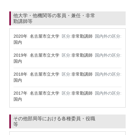
他大学・他機関等の客員・兼任・非常
勤講師等
2020年 名古屋市立大学
区分:
非常勤講師
国内外の区分:
国内
2019年 名古屋市立大学
区分:
非常勤講師
国内外の区分:
国内
2018年 名古屋市立大学
区分:
非常勤講師
国内外の区分:
国内
2017年 名古屋市立大学
区分:
非常勤講師
国内外の区分:
国内
その他部局等における各種委員・役職
等