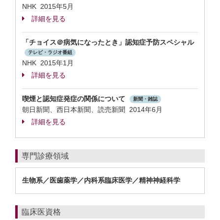
NHK 2015年5月
詳細を見る
「チョイス＠病気になったとき」認知症予防スペシャル
テレビ・ラジオ番組
NHK 2015年1月
詳細を見る
喫煙と認知症発症の関係について
新聞・雑誌
朝日新聞、西日本新聞、読売新聞 2014年6月
詳細を見る
専門診療領域
生物系／医歯薬学／内科系臨床医学／精神神経科学
臨床医資格