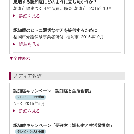
急増する認知症にどのように立ち向かうか？
朝倉市健康づくり推進員研修会 朝倉市
2015年10月
詳細を見る
認知症のヒトに適切なケアを提供するために
福岡市介護保険事業者研修 福岡市
2015年10月
詳細を見る
▼全件表示
メディア報道
認知症キャンペーン「認知症と生活習慣」
テレビ・ラジオ番組
NHK 2015年5月
詳細を見る
認知症キャンペーン「要注意！認知症と生活習慣病」
テレビ・ラジオ番組