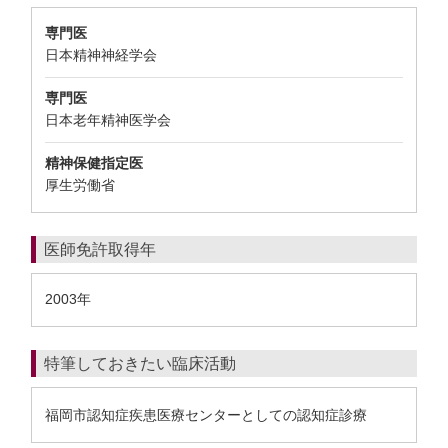
専門医
日本精神神経学会
専門医
日本老年精神医学会
精神保健指定医
厚生労働省
医師免許取得年
2003年
特筆しておきたい臨床活動
福岡市認知症疾患医療センターとしての認知症診療