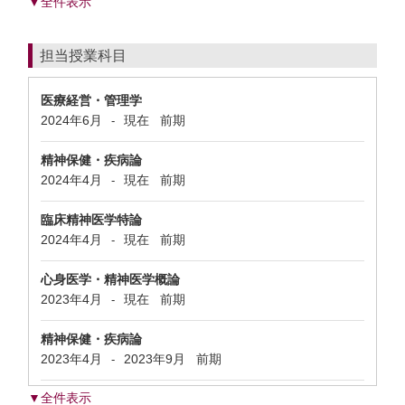
▼全件表示
担当授業科目
医療経営・管理学
2024年6月
現在
前期
-
精神保健・疾病論
2024年4月
現在
前期
-
臨床精神医学特論
2024年4月
現在
前期
-
心身医学・精神医学概論
2023年4月
現在
前期
-
精神保健・疾病論
2023年4月
2023年9月
前期
-
▼全件表示