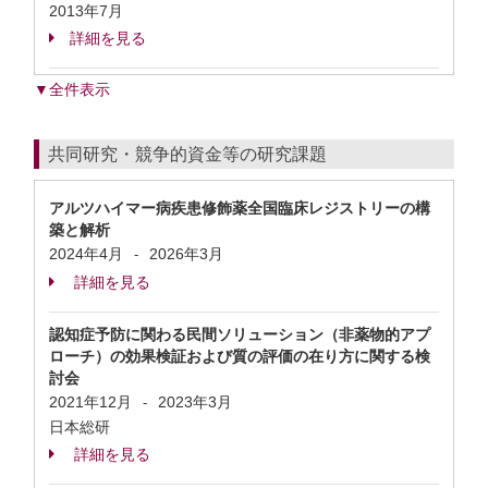
2013年7月
詳細を見る
▼全件表示
共同研究・競争的資金等の研究課題
アルツハイマー病疾患修飾薬全国臨床レジストリーの構
築と解析
2024年4月
2026年3月
-
詳細を見る
認知症予防に関わる民間ソリューション（非薬物的アプ
ローチ）の効果検証および質の評価の在り方に関する検
討会
2021年12月
2023年3月
-
日本総研
詳細を見る