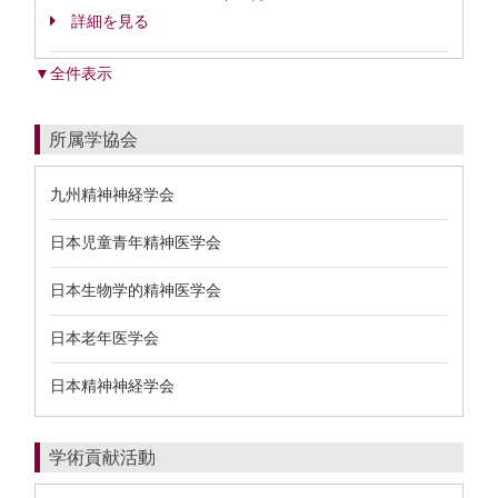
詳細を見る
▼全件表示
所属学協会
九州精神神経学会
日本児童青年精神医学会
日本生物学的精神医学会
日本老年医学会
日本精神神経学会
学術貢献活動