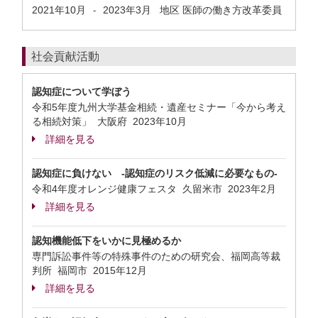
2021年10月
2023年3月
地区 医師の働き方改革委員
-
社会貢献活動
認知症について学ぼう
令和5年度九州大学基金相続・遺産セミナー「今から考え
る相続対策」 大阪府
2023年10月
詳細を見る
認知症に負けない -認知症のリスク低減に必要なもの-
令和4年度オレンジ健康フェスタ 久留米市
2023年2月
詳細を見る
認知機能低下をいかに見極めるか
専門訴訟事件等の特殊事件のための研究会、福岡高等裁
判所 福岡市
2015年12月
詳細を見る