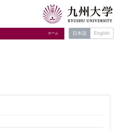
日本語
English
ホーム