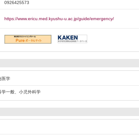
0926425573
https://www.ericu.med.kyushu-u.ac.jp/guide/emergency/
急医学
外科学一般、小児外科学