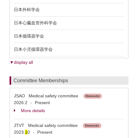
日本外科学会
日本心臓血管外科学会
日本循環器学会
日本小児循環器学会
▼display all
Committee Memberships
JSAO Medical safety committee
Domestic
2026.2
Present
-
More details
JTVT Medical safety committee
Domestic
2023.
1
0
Present
-