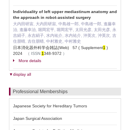
Individuality of left upper mediastinum anatomy and
the approach in robot-assisted surgery
大内田研宙, 大内田研宙, 中島雄一郎, 中島雄一郎, 進藤幸
治, 進藤幸治, 堀岡宏平, 堀岡宏平, 太田光彦, 太田光彦, 永
吉絹子, 永吉絹子, 水内祐介, 水内祐介, 沖英次, 沖英次, 吉
住朋晴, 吉住朋晴, 中村雅史, 中村雅史
日本消化器外科学会雑誌(Web) 57 ( Supplement
1
)
2024
（
ISSN:
1
348-9372
）
More details
▼display all
Professional Memberships
Japanese Society for Hereditary Tumors
Japan Surgical Association