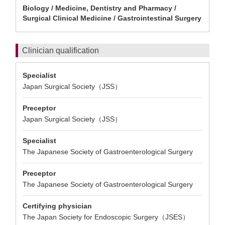
Biology / Medicine, Dentistry and Pharmacy /
Surgical Clinical Medicine / Gastrointestinal Surgery
Clinician qualification
Specialist
Japan Surgical Society（JSS）
Preceptor
Japan Surgical Society（JSS）
Specialist
The Japanese Society of Gastroenterological Surgery
Preceptor
The Japanese Society of Gastroenterological Surgery
Certifying physician
The Japan Society for Endoscopic Surgery（JSES）