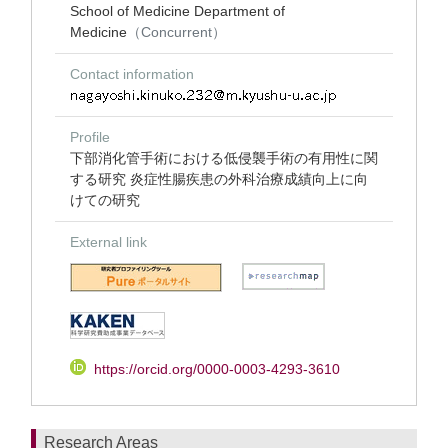
School of Medicine Department of
Medicine
（Concurrent）
Contact information
Profile
下部消化管手術における低侵襲手術の有用性に関
する研究 炎症性腸疾患の外科治療成績向上に向
けての研究
External link
https://orcid.org/0000-0003-4293-3610
Research Areas