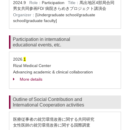
2024.9
Role：
Participation
Title：
馬出地区4部局合同
男女共同参画FD/ 病院きらめきプロジェクト講演会
Organizer：
[Undergraduate school/graduate
school/graduate faculty]
Participation in international
educational events, etc.
2026.
1
Rizal Medical Center
Advancing academic & clinical collaboration
More details
Outline of Social Contribution and
International Cooperation activities
医療従事者の就労環境改善に関する共同研究
女性医師の就労環境改善に関する国際調査