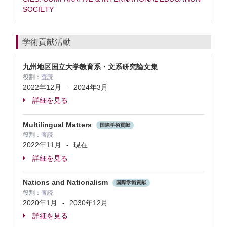
SOCIETY
学術貢献活動
九州地区国立大学教育系・文系研究論文集
役割：
査読
2022年12月
2024年3月
-
詳細を見る
Multilingual Matters
国際学術貢献
役割：
査読
2022年11月
現在
-
詳細を見る
Nations and Nationalism
国際学術貢献
役割：
査読
2020年1月
2030年12月
-
詳細を見る