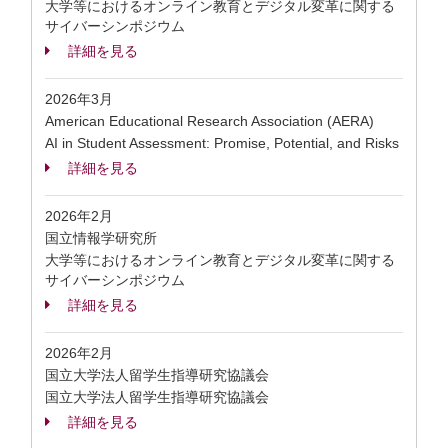
大学等におけるオンライン教育とデジタル変革に関する
サイバーシンポジウム
詳細を見る
2026年3月
American Educational Research Association (AERA)
AI in Student Assessment: Promise, Potential, and Risks
詳細を見る
2026年2月
国立情報学研究所
大学等におけるオンライン教育とデジタル変革に関する
サイバーシンポジウム
詳細を見る
2026年2月
国立大学法人留学生指導研究協議会
国立大学法人留学生指導研究協議会
詳細を見る