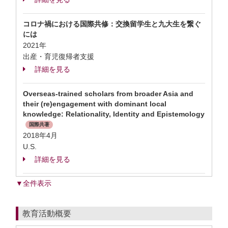
コロナ禍における国際共修：交換留学生と九大生を繋ぐ
には
2021年
出産・育児復帰者支援
詳細を見る
Overseas-trained scholars from broader Asia and
their (re)engagement with dominant local
knowledge: Relationality, Identity and Epistemology
国際共著
2018年4月
U.S.
詳細を見る
▼全件表示
教育活動概要