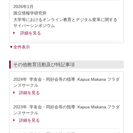
2026年1月
国立情報学研究所
大学等におけるオンライン教育とデジタル変革に関する
サイバーシンポジウム
詳細を見る
▼全件表示
その他教育活動及び特記事項
2024年 学友会・同好会等の指導 Kapua Makana フラダ
ンスサークル
詳細を見る
2023年 学友会・同好会等の指導 Kapua Makana フラダ
ンスサークル
詳細を見る