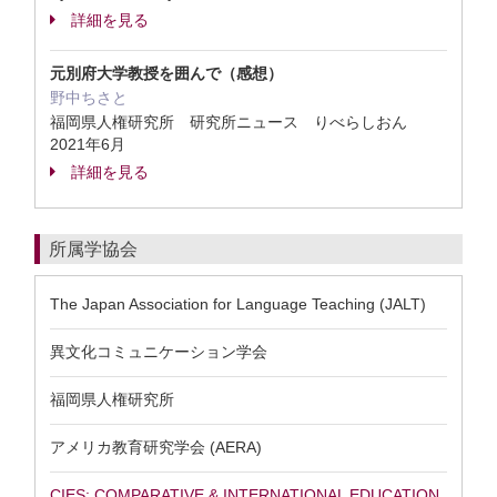
詳細を見る
元別府大学教授を囲んで（感想）
野中ちさと
福岡県人権研究所 研究所ニュース りべらしおん
2021年6月
詳細を見る
所属学協会
The Japan Association for Language Teaching (JALT)
異文化コミュニケーション学会
福岡県人権研究所
アメリカ教育研究学会 (AERA)
CIES: COMPARATIVE & INTERNATIONAL EDUCATION