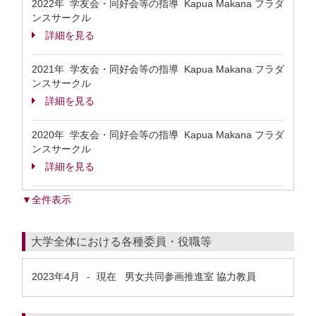
2022年 学友会・同好会等の指導 Kapua Makana フラダ
ンスサークル
詳細を見る
2021年 学友会・同好会等の指導 Kapua Makana フラダ
ンスサークル
詳細を見る
2020年 学友会・同好会等の指導 Kapua Makana フラダ
ンスサークル
詳細を見る
▼全件表示
大学全体における各種委員・役職等
2023年4月
現在
男女共同参画推進室 協力教員
-