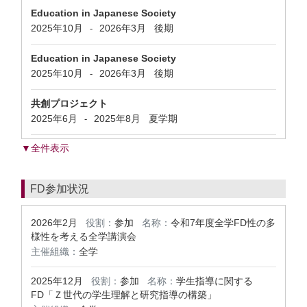
Education in Japanese Society
2025年10月
2026年3月
後期
-
Education in Japanese Society
2025年10月
2026年3月
後期
-
共創プロジェクト
2025年6月
2025年8月
夏学期
-
▼全件表示
FD参加状況
2026年2月
役割：
参加
名称：
令和7年度全学FD性の多
様性を考える全学講演会
主催組織：
全学
2025年12月
役割：
参加
名称：
学生指導に関する
FD「Ｚ世代の学生理解と研究指導の構築」