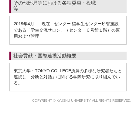
その他部局等における各種委員・役職
等
2019年4月
現在
センター 留学生センター所管施設
-
である「学生交流サロン」（センター６号館１階）の運
用および管理
社会貢献・国際連携活動概要
東京大学・TOKYO COLLEGE所属の多様な研究者たちと
連携し「分断と対話」に関する学際研究に取り組んでい
る。
COPYRIGHT © KYUSHU UNIVERSITY. ALL RIGHTS RESERVED.