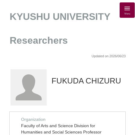
KYUSHU UNIVERSITY
Menu
Researchers
Updated on 2026/06/23
FUKUDA CHIZURU
Organization
Faculty of Arts and Science Division for
Humanities and Social Sciences Professor