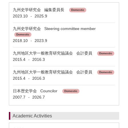
九州史学研究会 編集委員長
Domestic
2023.10
2025.9
-
九州史学研究会 Steering committee member
Domestic
2018.10
2023.9
-
九州地区大学一般教育研究協議会 会計委員
Domestic
2015.4
2016.3
-
九州地区大学一般教育研究協議会 会計委員
Domestic
2015.4
2016.3
-
日本歴史学会 Councilor
Domestic
2007.7
2026.7
-
Academic Activities