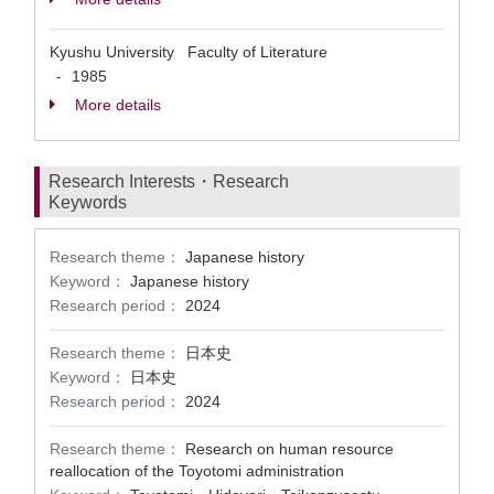
Kyushu University Faculty of Literature
1985
-
More details
Research Interests・Research
Keywords
Research theme：
Japanese history
Keyword：
Japanese history
Research period：
2024
Research theme：
日本史
Keyword：
日本史
Research period：
2024
Research theme：
Research on human resource
reallocation of the Toyotomi administration