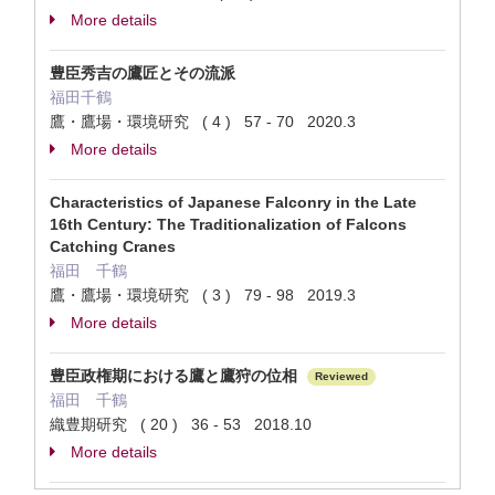
More details
豊臣秀吉の鷹匠とその流派
福田千鶴
鷹・鷹場・環境研究 ( 4 ) 57 - 70 2020.3
More details
Characteristics of Japanese Falconry in the Late
16th Century: The Traditionalization of Falcons
Catching Cranes
福田 千鶴
鷹・鷹場・環境研究 ( 3 ) 79 - 98 2019.3
More details
豊臣政権期における鷹と鷹狩の位相
Reviewed
福田 千鶴
織豊期研究 ( 20 ) 36 - 53 2018.10
More details