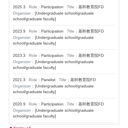
2025.3
Role：
Participation
Title：
基幹教育院FD
Organizer：
[Undergraduate school/graduate
school/graduate faculty]
2023.9
Role：
Participation
Title：
基幹教育院FD
Organizer：
[Undergraduate school/graduate
school/graduate faculty]
2023.3
Role：
Participation
Title：
基幹教育院FD
Organizer：
[Undergraduate school/graduate
school/graduate faculty]
2021.3
Role：
Panelist
Title：
基幹教育院FD
Organizer：
[Undergraduate school/graduate
school/graduate faculty]
2020.9
Role：
Participation
Title：
基幹教育院FD
Organizer：
[Undergraduate school/graduate
school/graduate faculty]