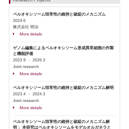
ペルオキシソーム恒常性の維持と破綻のメカニズム
2024.6
株式会社 明治
More details
ゲノム編集によるペルオキシソーム形成異常細胞の作製
と機能評価
2023.9
2026.3
-
Joint research
More details
ペルオキシソーム恒常性の維持と破綻のメカニズム解明
2023.4
2024.3
-
Joint research
More details
ペルオキシソーム恒常性の維持と破綻のメカニズム解
明： 本研究はペルオキシソームをモデルオルガネラと