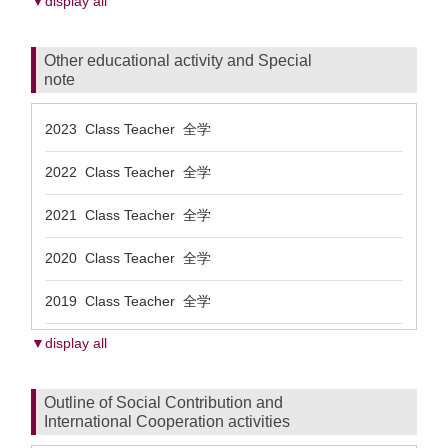
▼display all
Other educational activity and Special
note
2023 Class Teacher 全学
2022 Class Teacher 全学
2021 Class Teacher 全学
2020 Class Teacher 全学
2019 Class Teacher 全学
▼display all
Outline of Social Contribution and
International Cooperation activities