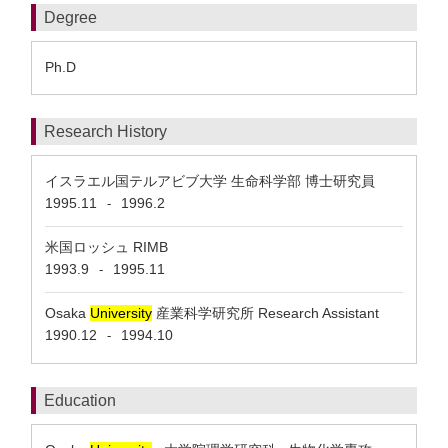
Degree
Ph.D
Research History
イスラエル国テルアビブ大学 生命科学部 博士研究員
1995.11
1996.2
-
米国ロッシュ RIMB
1993.9
1995.11
-
Osaka
University
産業科学研究所 Research Assistant
1990.12
1994.10
-
Education