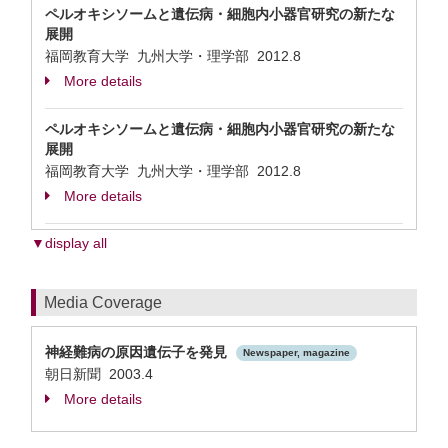
ペルオキシソームと遺伝病・細胞内小器官研究の新たな
展開
福岡教育大学 九州大学・理学部
2012.8
More details
ペルオキシソームと遺伝病・細胞内小器官研究の新たな
展開
福岡教育大学 九州大学・理学部
2012.8
More details
▼display all
Media Coverage
神経難病の原因遺伝子を発見
Newspaper, magazine
朝日新聞 2003.4
More details