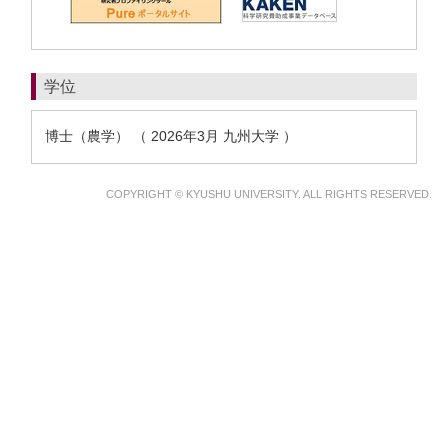
学位
博士（農学） （ 2026年3月 九州大学 ）
COPYRIGHT © KYUSHU UNIVERSITY. ALL RIGHTS RESERVED.