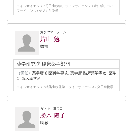
ライフサイエンス / 分子生物学、ライフサイエンス / 遺伝学、ライ
フサイエンス / ゲノム生物学
カタヤマ ツトム
片山 勉
教授
薬学研究院 臨床薬学部門
（併任）
薬学府 創薬科学専攻, 薬学府 臨床薬学専攻, 薬学
部 臨床薬学科
ライフサイエンス / 機能生物化学、ライフサイエンス / 分子生物学
カツキ ヨウコ
勝木 陽子
助教