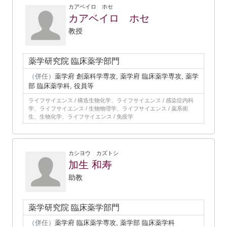
カアベイロ ホセ
カアベイロ ホセ
教授
薬学研究院 臨床薬学部門
（併任）
薬学府 創薬科学専攻, 薬学府 臨床薬学専攻, 薬学
部 臨床薬学科, 役員等
ライフサイエンス / 構造生物化学、ライフサイエンス / 感染症内科
学、ライフサイエンス / 生物物理学、ライフサイエンス / 薬系衛
生、生物化学、ライフサイエンス / 免疫学
カシヨウ カズトシ
加生 和寿
助教
薬学研究院 臨床薬学部門
（併任）
薬学府 臨床薬学専攻, 薬学部 臨床薬学科