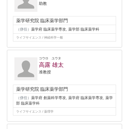
助教
薬学研究院 臨床薬学部門
（併任）
薬学府 臨床薬学専攻, 薬学部 臨床薬学科
ライフサイエンス / 神経科学一般
コウロ ユウタ
高露 雄太
准教授
薬学研究院 臨床薬学部門
（併任）
薬学府 創薬科学専攻, 薬学府 臨床薬学専攻, 薬学
部 臨床薬学科
ライフサイエンス / 薬理学