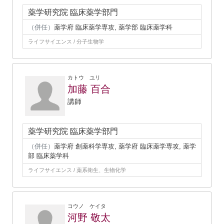
薬学研究院 臨床薬学部門
（併任）
薬学府 臨床薬学専攻, 薬学部 臨床薬学科
ライフサイエンス / 分子生物学
カトウ ユリ
加藤 百合
講師
薬学研究院 臨床薬学部門
（併任）
薬学府 創薬科学専攻, 薬学府 臨床薬学専攻, 薬学
部 臨床薬学科
ライフサイエンス / 薬系衛生、生物化学
コウノ ケイタ
河野 敬太