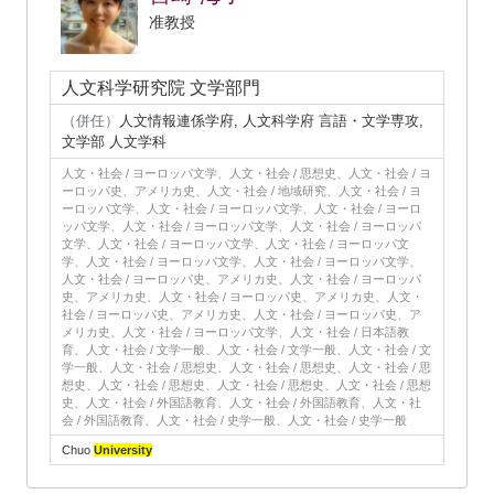
准教授
人文科学研究院 文学部門
（併任）
人文情報連係学府, 人文科学府 言語・文学専攻,
文学部 人文学科
人文・社会 / ヨーロッパ文学、人文・社会 / 思想史、人文・社会 / ヨ
ーロッパ史、アメリカ史、人文・社会 / 地域研究、人文・社会 / ヨ
ーロッパ文学、人文・社会 / ヨーロッパ文学、人文・社会 / ヨーロ
ッパ文学、人文・社会 / ヨーロッパ文学、人文・社会 / ヨーロッパ
文学、人文・社会 / ヨーロッパ文学、人文・社会 / ヨーロッパ文
学、人文・社会 / ヨーロッパ文学、人文・社会 / ヨーロッパ文学、
人文・社会 / ヨーロッパ史、アメリカ史、人文・社会 / ヨーロッパ
史、アメリカ史、人文・社会 / ヨーロッパ史、アメリカ史、人文・
社会 / ヨーロッパ史、アメリカ史、人文・社会 / ヨーロッパ史、ア
メリカ史、人文・社会 / ヨーロッパ文学、人文・社会 / 日本語教
育、人文・社会 / 文学一般、人文・社会 / 文学一般、人文・社会 / 文
学一般、人文・社会 / 思想史、人文・社会 / 思想史、人文・社会 / 思
想史、人文・社会 / 思想史、人文・社会 / 思想史、人文・社会 / 思想
史、人文・社会 / 外国語教育、人文・社会 / 外国語教育、人文・社
会 / 外国語教育、人文・社会 / 史学一般、人文・社会 / 史学一般
Chuo
University