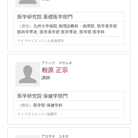
医学研究院 基礎医学部門
（併任）
九州大学病院 病理診断科・病理部, 医学系学府
医科学専攻, 医学系学府 医学専攻, 医学部 医学科
ライフサイエンス / 人体病理学
アイハラ マサムネ
相原 正宗
講師
医学研究院 保健学部門
（併任）
医学部 保健学科
ライフサイエンス / 細菌学
アカサキ ユキオ